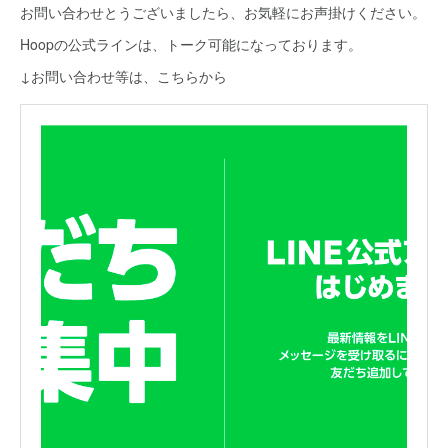
お問い合わせとうございましたら、お気軽にお声掛けください。
Hoopの公式ラインは、トーク可能になっております。
↓お問い合わせ等は、こちらから