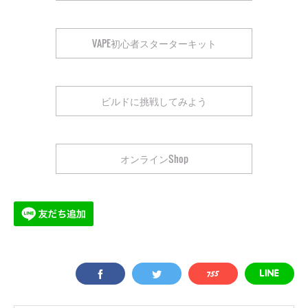
VAPE初心者スターターキット
ビルドに挑戦してみよう
オンラインShop