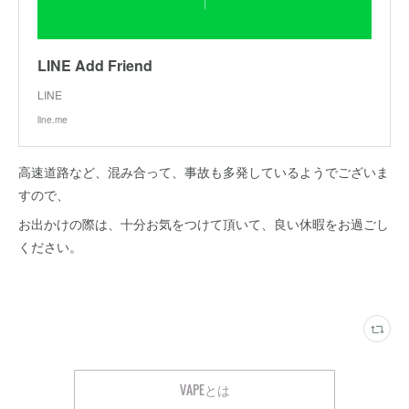
LINE Add Friend
LINE
line.me
高速道路など、混み合って、事故も多発しているようでございま
すので、
お出かけの際は、十分お気をつけて頂いて、良い休暇をお過ごし
ください。
VAPEとは