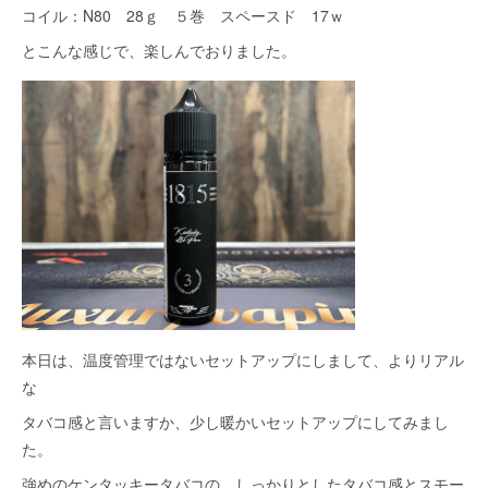
コイル：N80 28ｇ ５巻 スペースド 17ｗ
とこんな感じで、楽しんでおりました。
本日は、温度管理ではないセットアップにしまして、よりリアル
な
タバコ感と言いますか、少し暖かいセットアップにしてみまし
た。
強めのケンタッキータバコの、しっかりとしたタバコ感とスモー