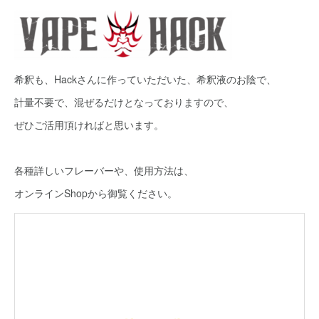
希釈も、Hackさんに作っていただいた、希釈液のお陰で、
計量不要で、混ぜるだけとなっておりますので、
ぜひご活用頂ければと思います。
各種詳しいフレーバーや、使用方法は、
オンラインShopから御覧ください。