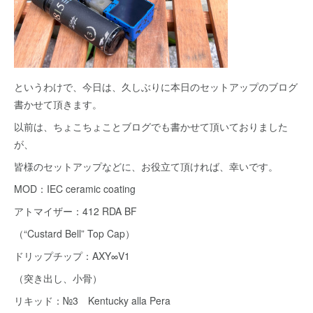
というわけで、今日は、久しぶりに本日のセットアップのブログ
書かせて頂きます。
以前は、ちょこちょことブログでも書かせて頂いておりました
が、
皆様のセットアップなどに、お役立て頂ければ、幸いです。
MOD：IEC ceramic coating
アトマイザー：412 RDA BF
（“Custard Bell” Top Cap）
ドリップチップ：AXY∞V1
（突き出し、小骨）
リキッド：№3 Kentucky alla Pera