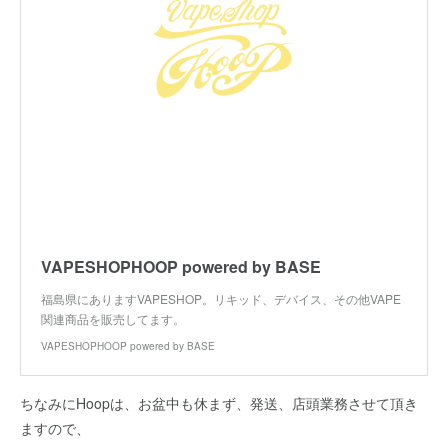
VAPESHOPHOOP powered by BASE
福島県にありますVAPESHOP。リキッド、デバイス、その他VAPE
関連商品を販売してます。
VAPESHOPHOOP powered by BASE
ちなみにHoopは、お盆中も休まず、発送、店頭業務させて頂き
ますので、