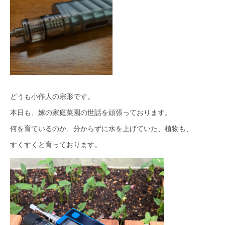
どうも小作人の宗形です。
本日も、嫁の家庭菜園の世話を頑張っております。
何を育ているのか、分からずに水を上げていた、植物も、
すくすくと育っております。