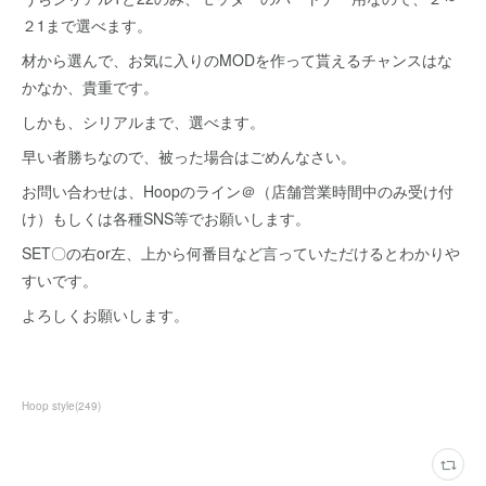
２1まで選べます。
材から選んで、お気に入りのMODを作って貰えるチャンスはな
かなか、貴重です。
しかも、シリアルまで、選べます。
早い者勝ちなので、被った場合はごめんなさい。
お問い合わせは、Hoopのライン＠（店舗営業時間中のみ受け付
け）もしくは各種SNS等でお願いします。
SET〇の右or左、上から何番目など言っていただけるとわかりや
すいです。
よろしくお願いします。
Hoop style
(
249
)