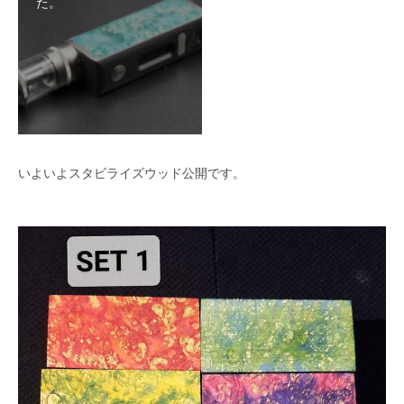
た。
いよいよスタビライズウッド公開です。