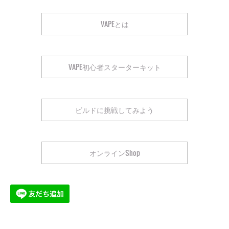
VAPEとは
VAPE初心者スターターキット
ビルドに挑戦してみよう
オンラインShop