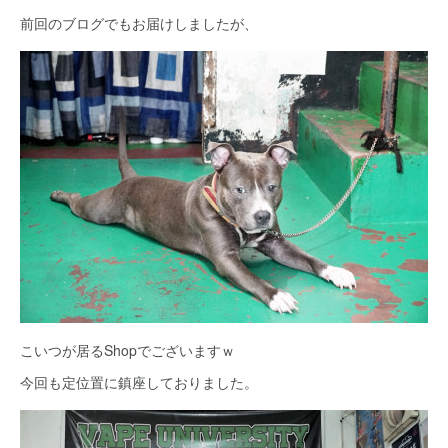
前回のブログでもお届けしましたが、
こいつが居るShopでございますｗ
今回も定位置に鎮座しておりました。