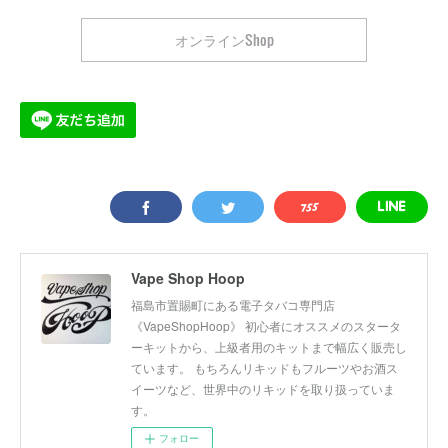
オンラインShop
Vape Shop Hoop
福島市置賜町にある電子タバコ専門店
《VapeShopHoop》 初心者にオススメのスタータ
ーキットから、上級者用のキットまで幅広く販売し
ています。 もちろんリキッドもフルーツやお酒ス
イーツなど、世界中のリキッドを取り扱っていま
す。
フォロー