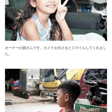
オーナーの娘さんです。カメラを向けるとスマイルしてくれまし
た。