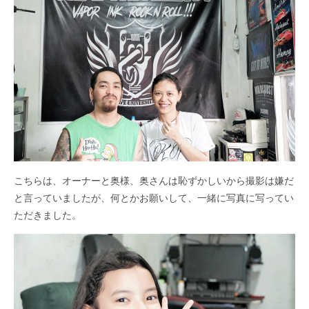
こちらは、オーナーと奥様、奥さんは恥ずかしいから撮影は嫌だ
と言っていましたが、何とかお願いして、一緒に写真に写ってい
ただきました。