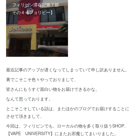
フィリピン滞在記第７部
その４【ジョリビー】
最近記事のアップが遅くなってしまっていて申し訳ありません。
裏でこそこそ色々やっておりまして、
皆さんにもうすぐ面白い物をお届けできるかな。
なんて思っております。
とこそこそしている話は、またほかのブログでお届けすることに
させて頂きまして、
今回は、フィリピンでも、ローカルの物を多く取り扱うSHOP、
【VAPE UNIVERSITY】にまたお邪魔してまいりました。