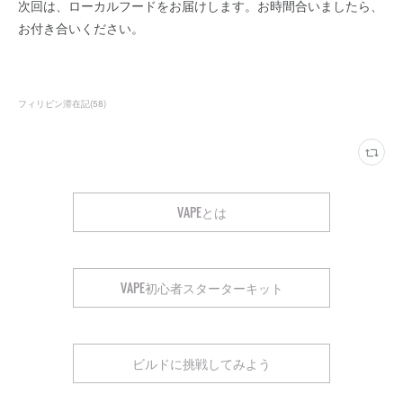
次回は、ローカルフードをお届けします。お時間合いましたら、
お付き合いください。
フィリピン滞在記
(
58
)
VAPEとは
VAPE初心者スターターキット
ビルドに挑戦してみよう