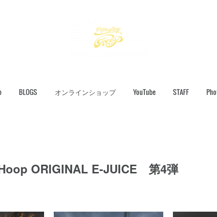
p
BLOGS
オンラインショップ
YouTube
STAFF
Pho
 Hoop ORIGINAL E-JUICE 第4弾