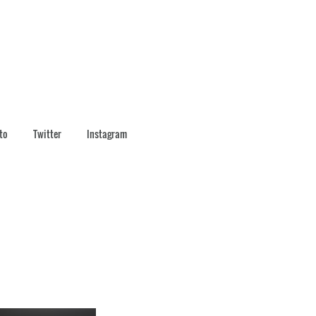
to
Twitter
Instagram