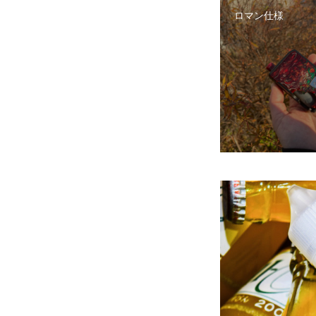
ロマン仕様