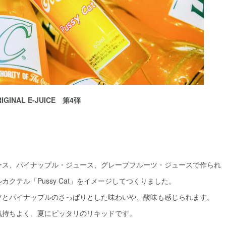
RIGINAL E-JUICE 第4弾
ース、パイナップル・ジュース、グレープフルーツ・ジュースで作られ
テル「Pussy Cat」をイメージしてつくりました。
パイナップルのさっぱりとした味わいや、酸味も感じられます。
ちよく、夏にピッタリのリキッドです。