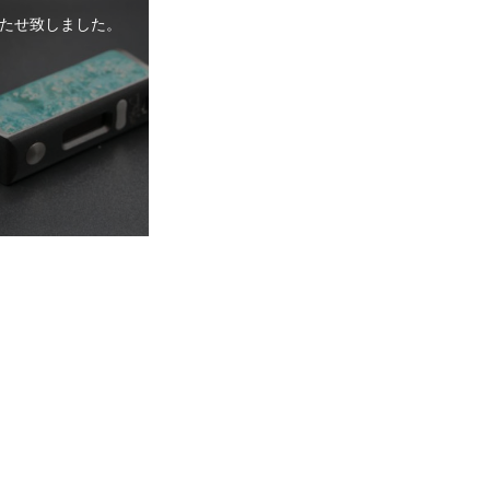
たせ致しました。