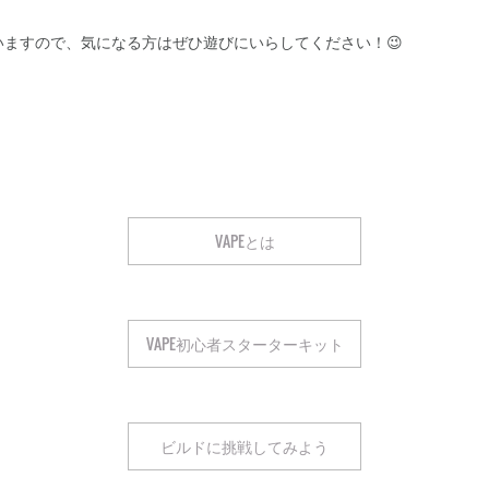
いますので、気になる方はぜひ遊びにいらしてください！😉
VAPEとは
VAPE初心者スターターキット
ビルドに挑戦してみよう