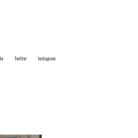
to
Twitter
Instagram