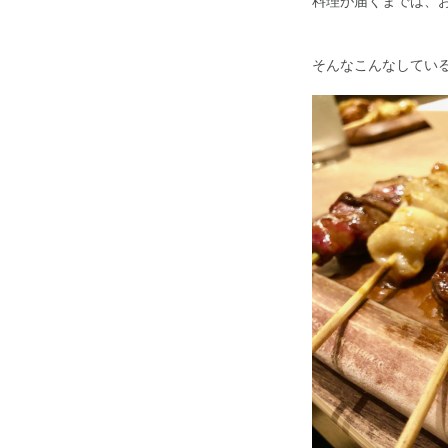
そんなこんなしてい