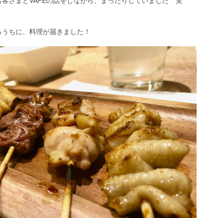
るうちに、料理が届きました！