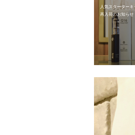
人気スターターキ
再入荷のお知らせ