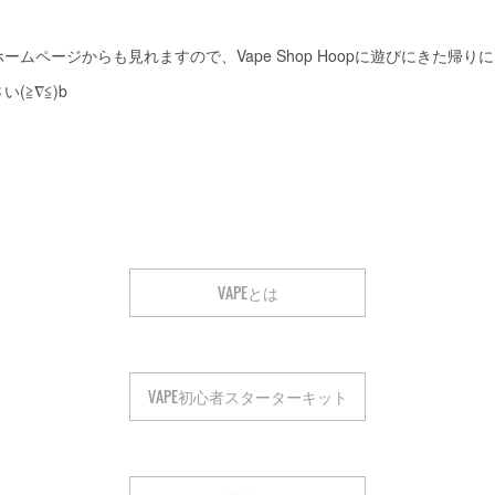
ームページからも見れますので、Vape Shop Hoopに遊びにきた帰りに
(≧∇≦)b
VAPEとは
VAPE初心者スターターキット