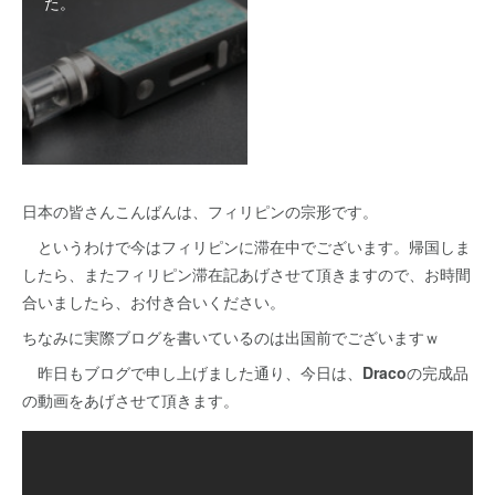
た。
日本の皆さんこんばんは、フィリピンの宗形です。
というわけで今はフィリピンに滞在中でございます。帰国しま
したら、またフィリピン滞在記あげさせて頂きますので、お時間
合いましたら、お付き合いください。
ちなみに実際ブログを書いているのは出国前でございますｗ
昨日もブログで申し上げました通り、今日は、
Draco
の完成品
の動画をあげさせて頂きます。