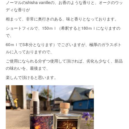
ノーマルのshisha vanilleの、お香のような香りと、オークのウッ
ディな香りが
相まって、非常に奥行きのある、味と香りとなっております。
ショートフィルで、150ｍｌ（希釈すると180ｍｌになりますの
で、
60ｍｌで3本分となります）でございますが、極厚のガラスボト
ルに入っておりますので、
ご使用になられる分ずつ使用して頂ければ、劣化も少なく、新品
の味わいを、最後まで、
楽しんで頂けると思います。