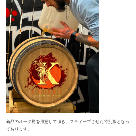
新品のオーク樽を用意して頂き、スティープさせた特別版となっ
ております。