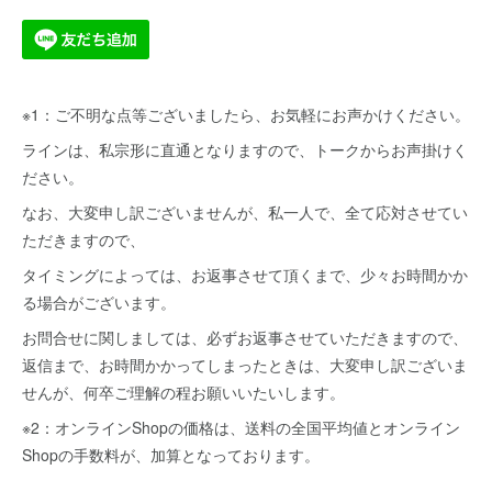
※1：ご不明な点等ございましたら、お気軽にお声かけください。
ラインは、私宗形に直通となりますので、トークからお声掛けく
ださい。
なお、大変申し訳ございませんが、私一人で、全て応対させてい
ただきますので、
タイミングによっては、お返事させて頂くまで、少々お時間かか
る場合がございます。
お問合せに関しましては、必ずお返事させていただきますので、
返信まで、お時間かかってしまったときは、大変申し訳ございま
せんが、何卒ご理解の程お願いいたいします。
※2：オンラインShopの価格は、送料の全国平均値とオンライン
Shopの手数料が、加算となっております。