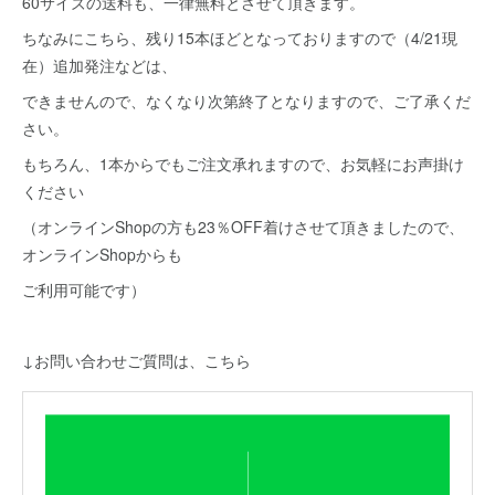
60サイズの送料も、一律無料とさせて頂きます。
ちなみにこちら、残り15本ほどとなっておりますので（4/21現
在）追加発注などは、
できませんので、なくなり次第終了となりますので、ご了承くだ
さい。
もちろん、1本からでもご注文承れますので、お気軽にお声掛け
ください
（オンラインShopの方も23％OFF着けさせて頂きましたので、
オンラインShopからも
ご利用可能です）
↓お問い合わせご質問は、こちら