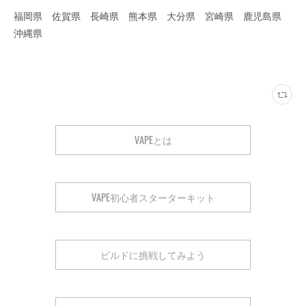
福岡県 佐賀県 長崎県 熊本県 大分県 宮崎県 鹿児島県
沖縄県
VAPEとは
VAPE初心者スターターキット
ビルドに挑戦してみよう