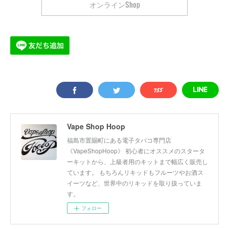
オンラインShop
Vape Shop Hoop
福島市置賜町にある電子タバコ専門店
《VapeShopHoop》 初心者にオススメのスタータ
ーキットから、上級者用のキットまで幅広く販売し
ています。 もちろんリキッドもフルーツやお酒ス
イーツなど、世界中のリキッドを取り扱っていま
す。
フォロー