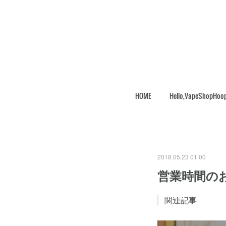
HOME
Hello,VapeShopHoo
2018.05.23 01:00
営業時間の
関連記事