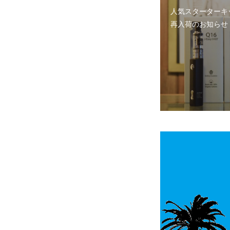
人気スターターキ
再入荷のお知らせ