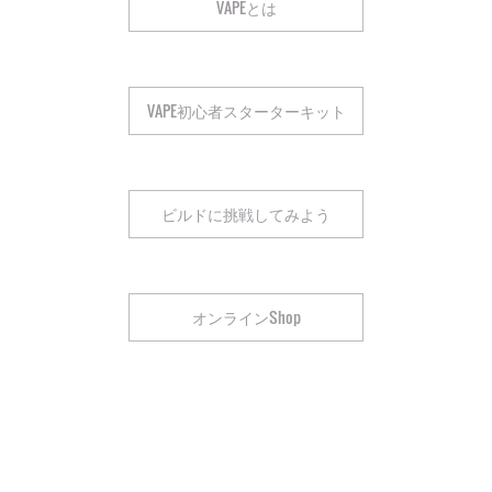
VAPEとは
VAPE初心者スターターキット
ビルドに挑戦してみよう
オンラインShop