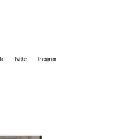
to
Twitter
Instagram