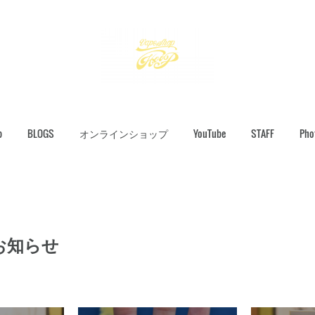
p
BLOGS
オンラインショップ
YouTube
STAFF
Pho
お知らせ