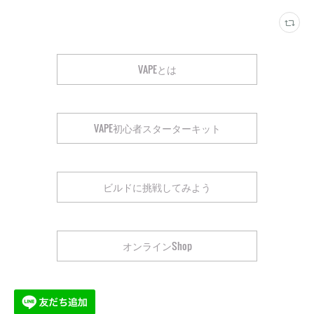
VAPEとは
VAPE初心者スターターキット
ビルドに挑戦してみよう
オンラインShop