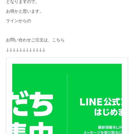
となりますので、
お得かと思います。
ラインからの
お問い合わせご注文は、こちら
↓↓↓↓↓↓↓↓↓↓↓↓