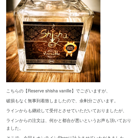
こちらの【Reserve shisha vanille】でございますが、
破損もなく無事到着致しましたので、余剰分ございます。
ラインからも継続して受付とさせていただいておりましたが、
ラインからの注文は、何かと都合が悪いというお声も頂いており
ました。
そこで、今回もオンラインShopに計上させていただきました。