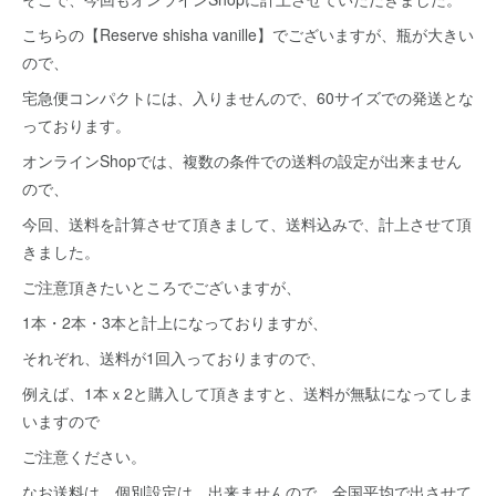
こちらの【Reserve shisha vanille】でございますが、瓶が大きい
ので、
宅急便コンパクトには、入りませんので、60サイズでの発送とな
っております。
オンラインShopでは、複数の条件での送料の設定が出来ません
ので、
今回、送料を計算させて頂きまして、送料込みで、計上させて頂
きました。
ご注意頂きたいところでございますが、
1本・2本・3本と計上になっておりますが、
それぞれ、送料が1回入っておりますので、
例えば、1本ｘ2と購入して頂きますと、送料が無駄になってしま
いますので
ご注意ください。
なお送料は、個別設定は、出来ませんので、全国平均で出させて