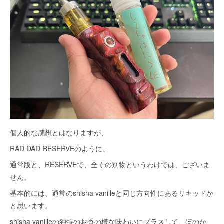
個人的な感想とはなりますが、
RAD DAD RESERVEのように、
通常版と、RESERVEで、全くの別物というわけでは、ございま
せん。
基本的には、通常のshisha vanilleと同じ方向性にあるリキッドか
と思います。
shisha vanilleの独特のお香の様な味わいにプラスして、ほのか