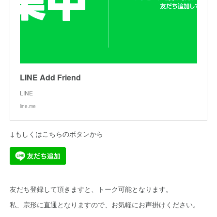
LINE Add Friend
LINE
line.me
↓もしくはこちらのボタンから
友だち登録して頂きますと、トーク可能となります。
私、宗形に直通となりますので、お気軽にお声掛けください。