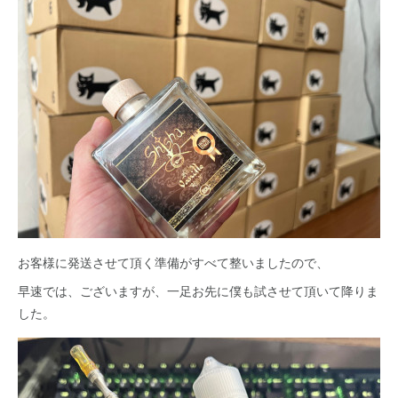
お客様に発送させて頂く準備がすべて整いましたので、
早速では、ございますが、一足お先に僕も試させて頂いて降りま
した。