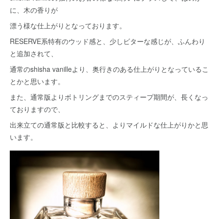
に、木の香りが
漂う様な仕上がりとなっております。
RESERVE系特有のウッド感と、少しビターな感じが、ふんわり
と追加されて、
通常のshisha vanilleより、奥行きのある仕上がりとなっているこ
とかと思います。
また、通常版よりボトリングまでのスティープ期間が、長くなっ
ておりますので、
出来立ての通常版と比較すると、よりマイルドな仕上がりかと思
います。