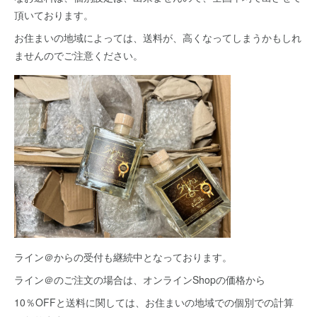
頂いております。
お住まいの地域によっては、送料が、高くなってしまうかもしれ
ませんのでご注意ください。
ライン＠からの受付も継続中となっております。
ライン＠のご注文の場合は、オンラインShopの価格から
10％OFFと送料に関しては、お住まいの地域での個別での計算