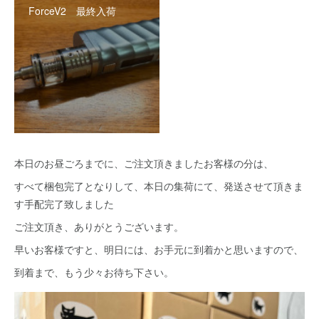
ForceV2 最終入荷
本日のお昼ごろまでに、ご注文頂きましたお客様の分は、
すべて梱包完了となりして、本日の集荷にて、発送させて頂きま
す手配完了致しました
ご注文頂き、ありがとうございます。
早いお客様ですと、明日には、お手元に到着かと思いますので、
到着まで、もう少々お待ち下さい。