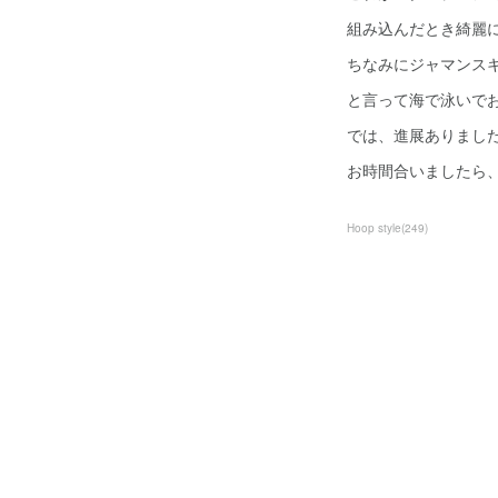
組み込んだとき綺麗
ちなみにジャマンス
と言って海で泳いで
では、進展ありまし
お時間合いましたら
Hoop style
(
249
)