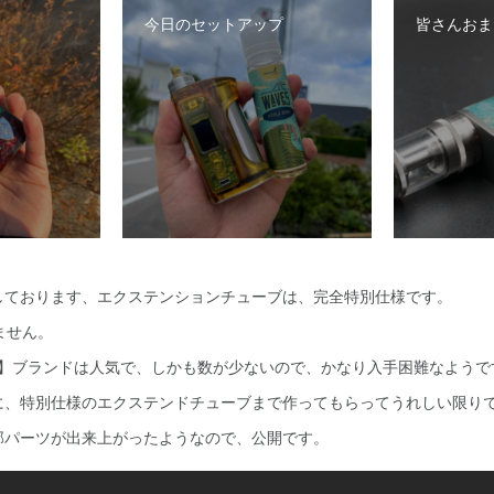
今日のセットアップ
皆さんおま
ております、エクステンションチューブは、完全特別仕様です。
ません。
c】ブランドは人気で、しかも数が少ないので、かなり入手困難なようで
に、特別仕様のエクステンドチューブまで作ってもらってうれしい限り
パーツが出来上がったようなので、公開です。