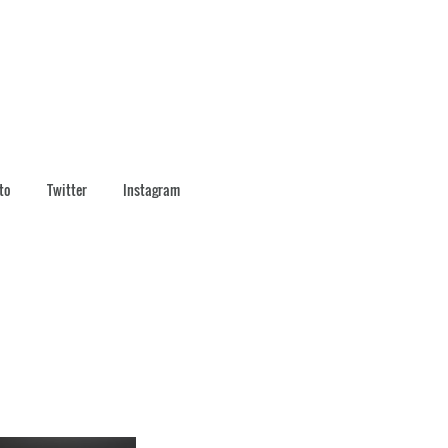
to
Twitter
Instagram