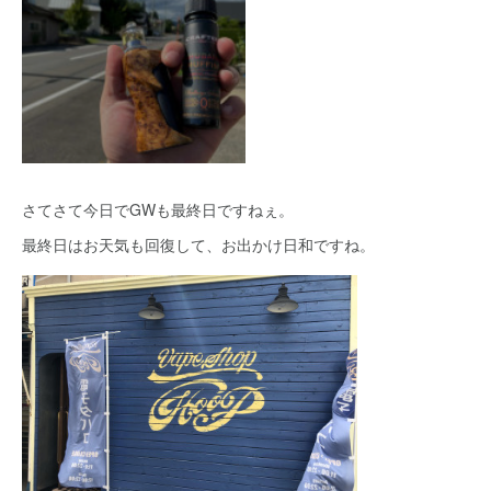
さてさて今日でGWも最終日ですねぇ。
最終日はお天気も回復して、お出かけ日和ですね。