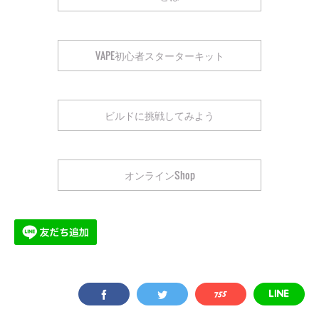
VAPE初心者スターターキット
ビルドに挑戦してみよう
オンラインShop