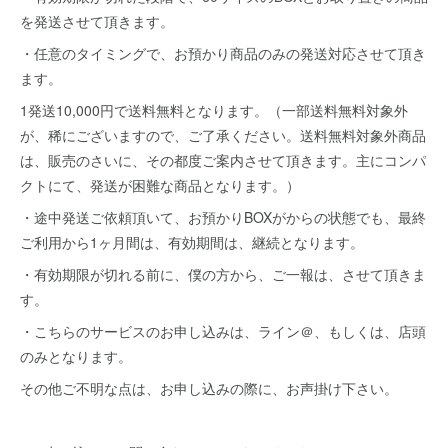
を発送させて頂きます。
・任意のタイミングで、お預かり商品のみの発送対応させて頂き
ます。
1発送10,000円で送料無料となります。（一部送料無料対象外
が、稀にございますので、ご了承ください。送料無料対象外商品
は、販売のさいに、その都度ご案内させて頂きます。主にコンパ
クトにて、発送が困難な商品となります。）
・途中発送ご依頼頂いて、お預かりBOXがからの状態でも、最終
ご利用から1ヶ月間は、有効期間は、継続となります。
・有効期限が切れる前に、僕の方から、ご一報は、させて頂きま
す。
・こちらのサービスのお申し込みは、ライン＠、もしくは、店頭
のみとなります。
その他ご不明な点は、お申し込みの際に、お声掛け下さい。