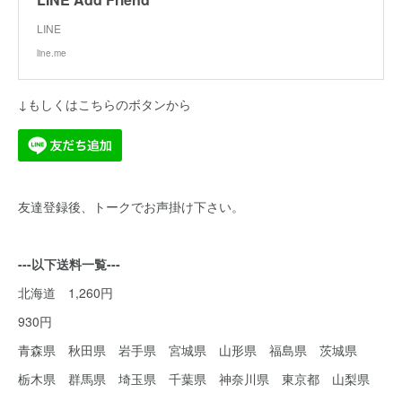
LINE
line.me
↓もしくはこちらのボタンから
友達登録後、トークでお声掛け下さい。
---以下送料一覧---
北海道 1,260円
930円
青森県 秋田県 岩手県 宮城県 山形県 福島県 茨城県
栃木県 群馬県 埼玉県 千葉県 神奈川県 東京都 山梨県