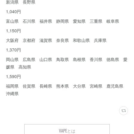
新潟県 長野県
1,040円
富山県 石川県 福井県 静岡県 愛知県 三重県 岐阜県
1,150円
大阪府 京都府 滋賀県 奈良県 和歌山県 兵庫県
1,370円
岡山県 広島県 山口県 鳥取県 島根県 香川県 徳島県 愛
媛県 高知県
1,590円
福岡県 佐賀県 長崎県 熊本県 大分県 宮崎県 鹿児島県
沖縄県
VAPEとは