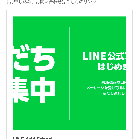
↓お申し込み、お問い合わせはこちらのリンク
LINE Add Friend