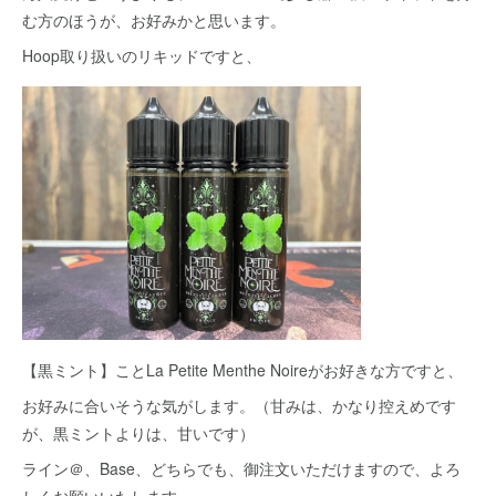
む方のほうが、お好みかと思います。
Hoop取り扱いのリキッドですと、
【黒ミント】ことLa Petite Menthe Noireがお好きな方ですと、
お好みに合いそうな気がします。（甘みは、かなり控えめです
が、黒ミントよりは、甘いです）
ライン＠、Base、どちらでも、御注文いただけますので、よろ