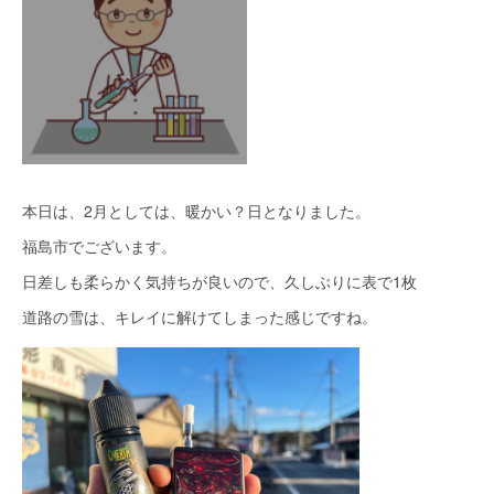
本日は、2月としては、暖かい？日となりました。
福島市でございます。
日差しも柔らかく気持ちが良いので、久しぶりに表で1枚
道路の雪は、キレイに解けてしまった感じですね。