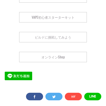
VAPE初心者スターターキット
ビルドに挑戦してみよう
オンラインShop