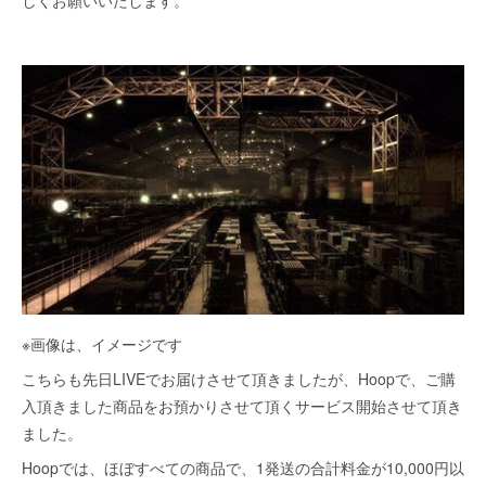
しくお願いいたします。
※画像は、イメージです
こちらも先日LIVEでお届けさせて頂きましたが、Hoopで、ご購
入頂きました商品をお預かりさせて頂くサービス開始させて頂き
ました。
Hoopでは、ほぼすべての商品で、1発送の合計料金が10,000円以