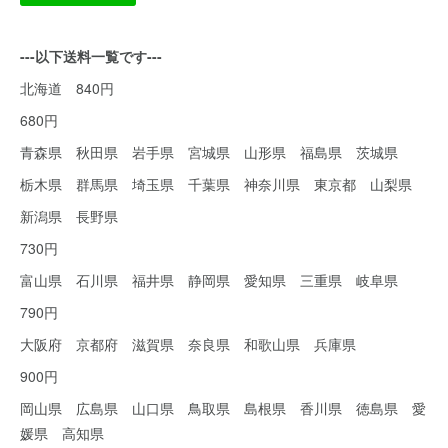
---以下送料一覧です---
北海道 840円
680円
青森県 秋田県 岩手県 宮城県 山形県 福島県 茨城県
栃木県 群馬県 埼玉県 千葉県 神奈川県 東京都 山梨県
新潟県 長野県
730円
富山県 石川県 福井県 静岡県 愛知県 三重県 岐阜県
790円
大阪府 京都府 滋賀県 奈良県 和歌山県 兵庫県
900円
岡山県 広島県 山口県 鳥取県 島根県 香川県 徳島県 愛
媛県 高知県