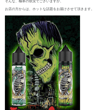
そんな、極寒の状況でございますが、
お店の方からは、ホットな話題をお届けさせて頂きます。