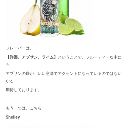
フレーバーは、
【洋梨、アブサン、ライム】
ということで、フルーティーな中に
も
アブサンの癖が、いい意味でアクセントになっているのではない
かと
期待しております。
もう一つは、こちら
Shelley