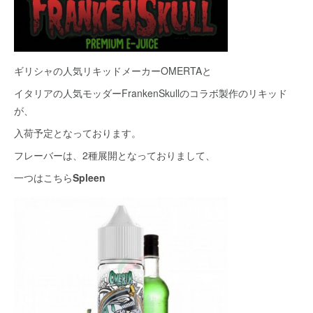
ギリシャの人気リキッドメーカーOMERTAと
イタリアの人気モッダーFrankenSkullのコラボ製作のリキッド
が、
入荷予定となっております。
フレーバーは、2種展開となっておりまして、
一つはこちら
Spleen