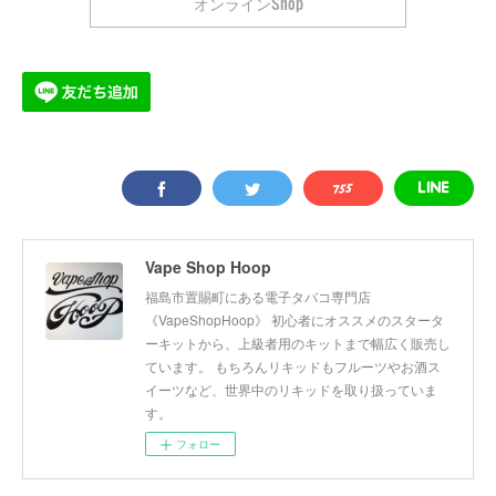
オンラインShop
Vape Shop Hoop
福島市置賜町にある電子タバコ専門店
《VapeShopHoop》 初心者にオススメのスタータ
ーキットから、上級者用のキットまで幅広く販売し
ています。 もちろんリキッドもフルーツやお酒ス
イーツなど、世界中のリキッドを取り扱っていま
す。
フォロー