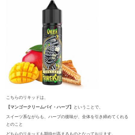
こちらのリキッドは、
【マンゴークリームパイ・ハーブ】
ということで、
スイーツ系ながらも、ハーブの後味が、全体を引き締めてくれる
とのこと
どちらのリキッドも期待が高まるものとなっております。