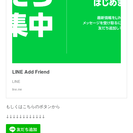
LINE Add Friend
LINE
line.me
もしくはこちらのボタンから
↓↓↓↓↓↓↓↓↓↓↓↓