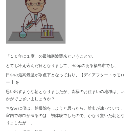
「１０年に１度」の最強寒波襲来ということで、
とても冷え込んだ日となりまして、Hoopのある福島市でも、
日中の最高気温が氷点下となっており、【デイアフタートゥモロ
ー 】を
思い出すような朝となりましたが、皆様のお住まいの地域は、い
かがでございましょうか？
ちなみに僕は、朝掃除をしようと思ったら、雑巾が凍っていて、
室内で雑巾が凍るのは、初体験でしたので、かなり驚いた朝とな
りましたが…。