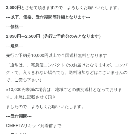
2,500円
とさせて頂きますので、よろしくお願いいたします。
---以下、価格、受付期間等詳細となります---
---価格---
2,850円→2,500円（先行ご予約分のみとなります）
---送料---
先行ご予約分10,000円以上で全国送料無料となります
（通常は、、宅急便コンパクトでのお届けとなりますが、コンパ
クトで、入りきれない場合でも、送料追加などはございませんの
で、ご安心下さい）
※10,000円未満の場合は、地域ごとの個別送料となっておりま
す。末尾に記載させて頂き
ましたので、よろしくお願いいたします。
---受付期間---
OMERTAリキッド到着前まで