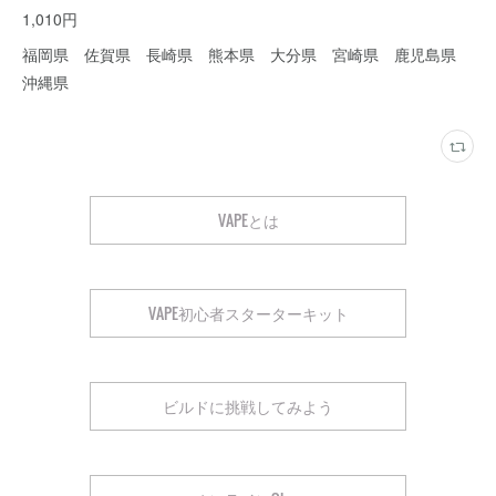
1,010円
福岡県 佐賀県 長崎県 熊本県 大分県 宮崎県 鹿児島県
沖縄県
VAPEとは
VAPE初心者スターターキット
ビルドに挑戦してみよう