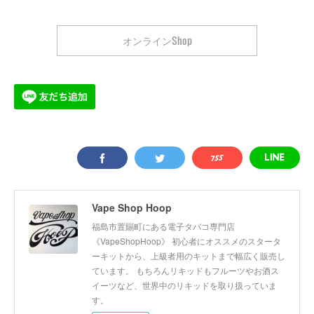
オンラインShop
Vape Shop Hoop
福島市置賜町にある電子タバコ専門店
《VapeShopHoop》 初心者にオススメのスタータ
ーキットから、上級者用のキットまで幅広く販売し
ています。 もちろんリキッドもフルーツやお酒ス
イーツなど、世界中のリキッドを取り扱っていま
す。