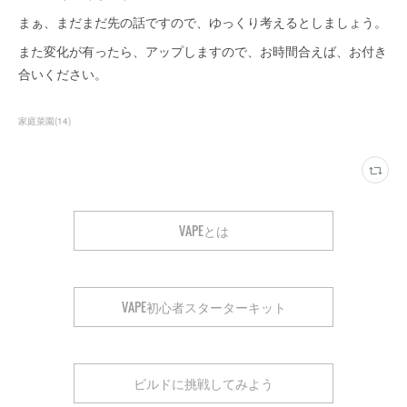
まぁ、まだまだ先の話ですので、ゆっくり考えるとしましょう。
また変化が有ったら、アップしますので、お時間合えば、お付き
合いください。
家庭菜園
(
14
)
VAPEとは
VAPE初心者スターターキット
ビルドに挑戦してみよう