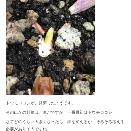
トウモロコシが、発芽したようです。
そのほかの野菜は、まだですが、一番最初はトウモロコシ
さてどのくらい大きくなったら、鉢を変えるか、そろそろ考える
必要がありそうですね。