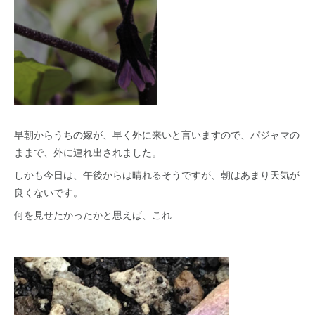
早朝からうちの嫁が、早く外に来いと言いますので、パジャマの
ままで、外に連れ出されました。
しかも今日は、午後からは晴れるそうですが、朝はあまり天気が
良くないです。
何を見せたかったかと思えば、これ