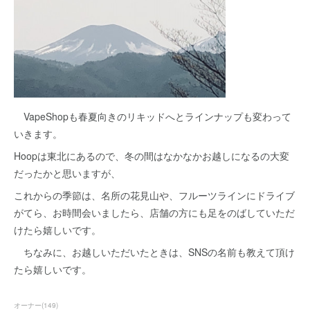
VapeShopも春夏向きのリキッドへとラインナップも変わって
いきます。
Hoopは東北にあるので、冬の間はなかなかお越しになるの大変
だったかと思いますが、
これからの季節は、名所の花見山や、フルーツラインにドライブ
がてら、お時間会いましたら、店舗の方にも足をのばしていただ
けたら嬉しいです。
ちなみに、お越しいただいたときは、SNSの名前も教えて頂け
たら嬉しいです。
オーナー
(
149
)