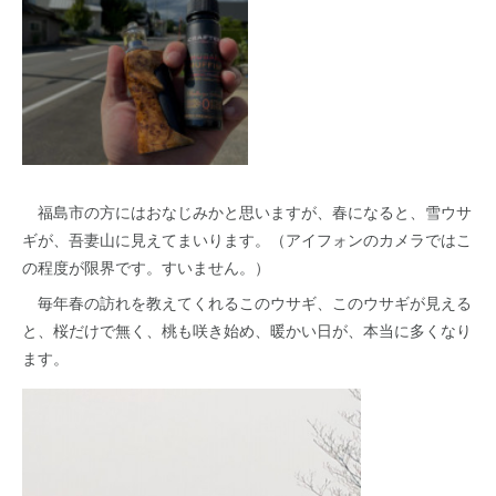
福島市の方にはおなじみかと思いますが、春になると、雪ウサ
ギが、吾妻山に見えてまいります。（アイフォンのカメラではこ
の程度が限界です。すいません。）
毎年春の訪れを教えてくれるこのウサギ、このウサギが見える
と、桜だけで無く、桃も咲き始め、暖かい日が、本当に多くなり
ます。