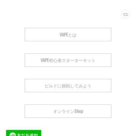
VAPEとは
VAPE初心者スターターキット
ビルドに挑戦してみよう
オンラインShop