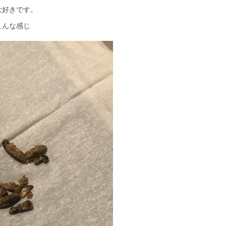
大好きです。
んな感じ