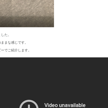
ました。
のままな感じです。
ビーでご紹介します。