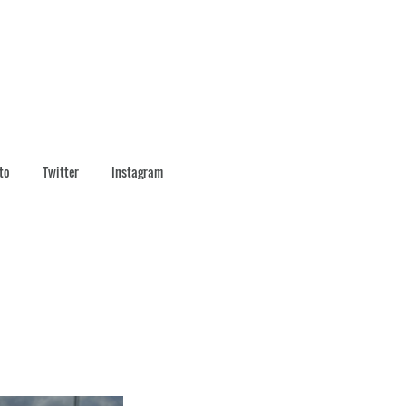
to
Twitter
Instagram