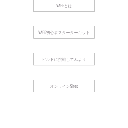
VAPEとは
VAPE初心者スターターキット
ビルドに挑戦してみよう
オンラインShop