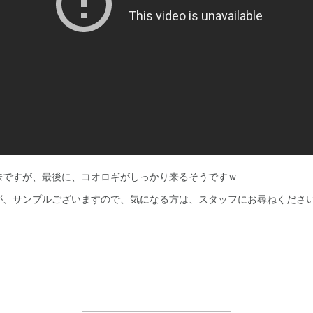
味ですが、最後に、コオロギがしっかり来るそうですｗ
が、サンプルございますので、気になる方は、スタッフにお尋ねくださ