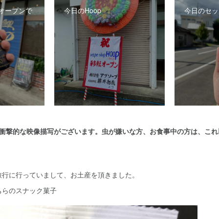
オープンで
今日のHoop
今日のセッ
、衝撃的な映像描写がございます。虫が嫌いな方、お食事中の方は、これ
行に行っていまして、お土産を頂きました。
ちらのスナック菓子