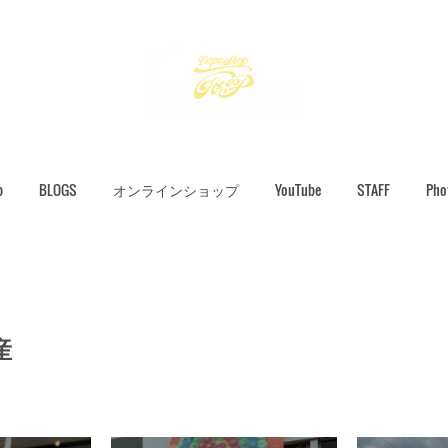
p
BLOGS
オンラインショップ
YouTube
STAFF
Pho
産