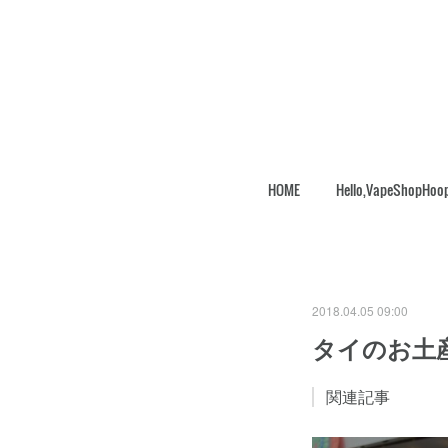
HOME
Hello,VapeShopHoo
2018.04.05 09:00
タイのお土
関連記事