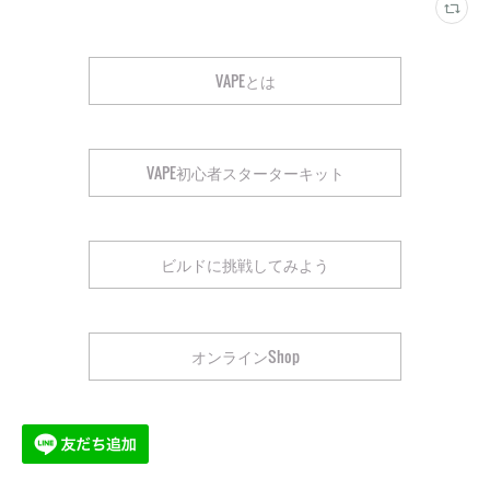
VAPEとは
VAPE初心者スターターキット
ビルドに挑戦してみよう
オンラインShop