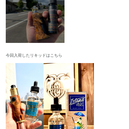
今回入荷したリキッドはこちら