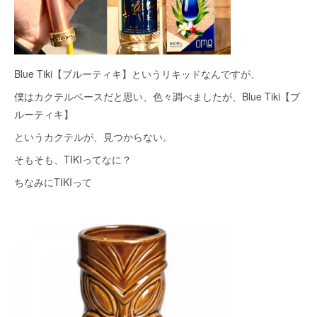
Blue Tiki【ブルーティキ】というリキッドなんですが、
僕はカクテルベースだと思い、色々調べましたが、Blue Tiki【ブ
ルーティキ】
というカクテルが、見つからない。
そもそも、TIKIってなに？
ちなみにTIKIって