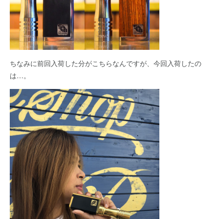
ちなみに前回入荷した分がこちらなんですが、今回入荷したの
は…。