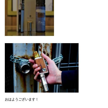
おはようございます！