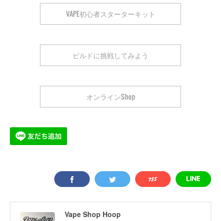
VAPE初心者スターターキット
ビルドに挑戦してみよう
オンラインShop
Vape Shop Hoop