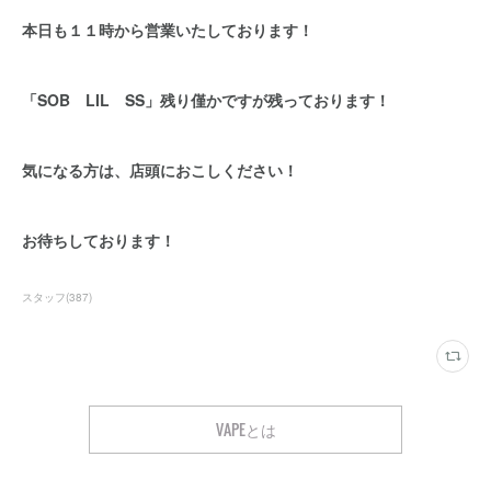
本日も１１時から営業いたしております！
「SOB LIL SS」残り僅かですが残っております！
気になる方は、店頭におこしください！
お待ちしております！
スタッフ
(
387
)
VAPEとは