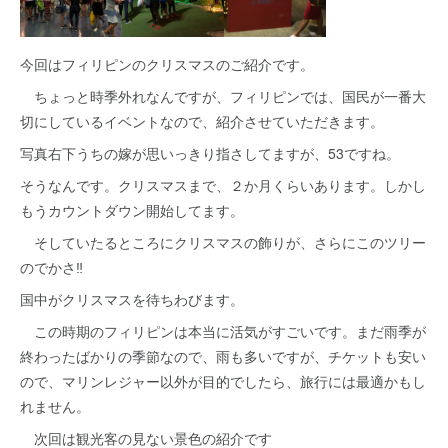
今回はフィリピンのクリスマスのご紹介です。
ちょっと時季外れなんですが、フィリピンでは、国民が一番大
切にしているイベントなので、紹介させていただきます。
写真右下うちの嫁が思いっきり指さしてますが、53ですね。
そうなんです。クリスマスまで、２か月くらいあります。しかし
もうカウントダウン開始してます。
そしていたるところにクリスマスの飾りが、さらにこのツリー
のでかさ‼
国中がクリスマスを待ちわびます。
この時期のフィリピンは本当に活気がすごいです。まだ雨季が
終わったばかりの季節なので、雨も多いですが、チケットも安い
ので、マリンレジャー以外が目的でしたら、旅行には最適かもし
れません。
次回は観光客の見ない景色の紹介です