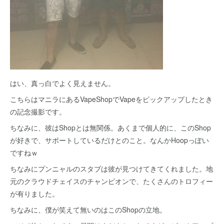
はい、真っ白でよく見えません。
こちらはマニラにあるVapeShopでVapeをピックアップしたとき
の記念撮影です。
ちなみに、彼はShopとは無関係。あくまで個人的に、このShop
が好きで、サポートしているだけとのこと。なんかHoopっぽい
ですねｗ
ちなみにプンニャルのスタブは彼が見つけてきてくれました。地
元のクラウドチェイスのチャンピオンで、たくさんのトロフィー
が有りました。
ちなみに、僕が笑えて無いのはこのShopの立地。