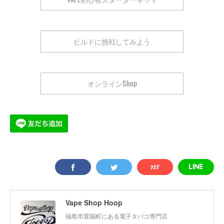
ビルドに挑戦してみよう
オンラインShop
Vape Shop Hoop
福島市置賜町にある電子タバコ専門店