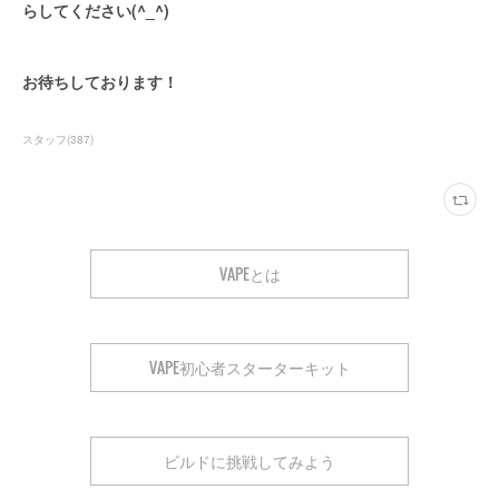
らしてください(^_^)
お待ちしております！
スタッフ
(
387
)
VAPEとは
VAPE初心者スターターキット
ビルドに挑戦してみよう