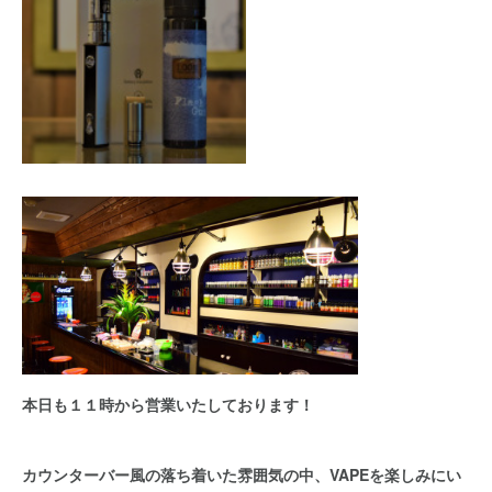
本日も１１時から営業いたしております！
カウンターバー風の落ち着いた雰囲気の中、VAPEを楽しみにい