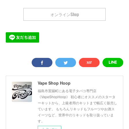
オンラインShop
Vape Shop Hoop
福島市置賜町にある電子タバコ専門店
《VapeShopHoop》 初心者にオススメのスタータ
ーキットから、上級者用のキットまで幅広く販売し
ています。 もちろんリキッドもフルーツやお酒ス
イーツなど、世界中のリキッドを取り扱っていま
す。