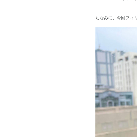
ちなみに、今回フィ