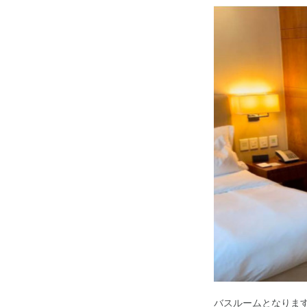
バスルームとなりま