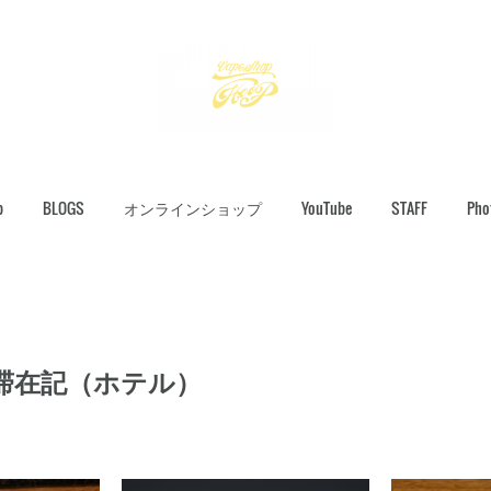
p
BLOGS
オンラインショップ
YouTube
STAFF
Pho
滞在記（ホテル）