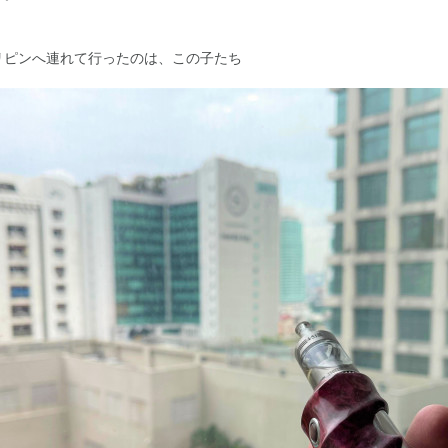
リピンへ連れて行ったのは、この子たち