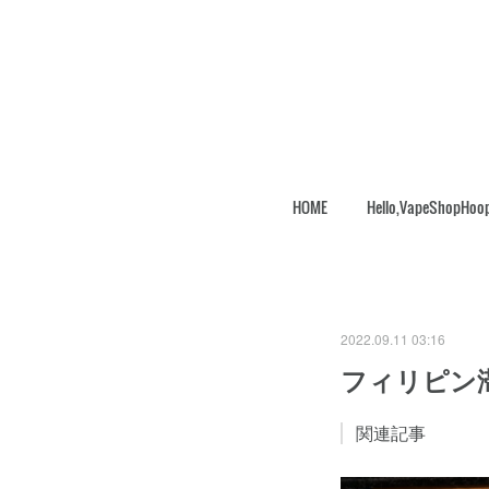
HOME
Hello,VapeShopHoo
2022.09.11 03:16
フィリピン
関連記事