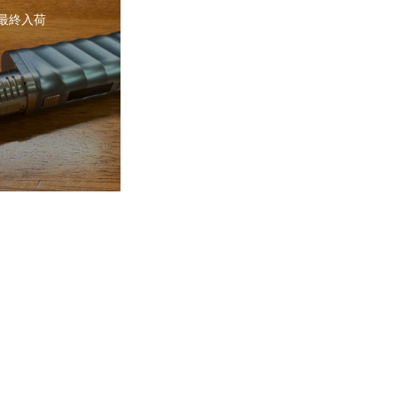
2 最終入荷