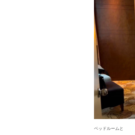
ベッドルームと