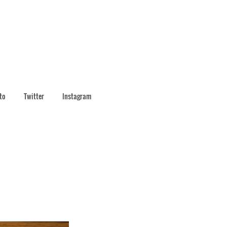
to
Twitter
Instagram