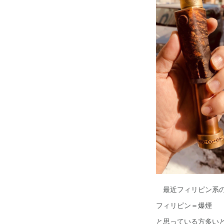
最近フィリピン系の
フィリピン＝爆煙
と思っている方多い