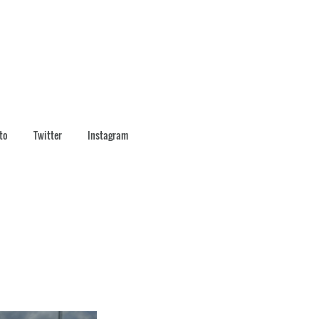
to
Twitter
Instagram