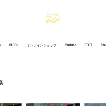
p
BLOGS
オンラインショップ
YouTube
STAFF
Pho
系