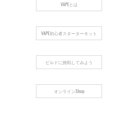
VAPEとは
VAPE初心者スターターキット
ビルドに挑戦してみよう
オンラインShop