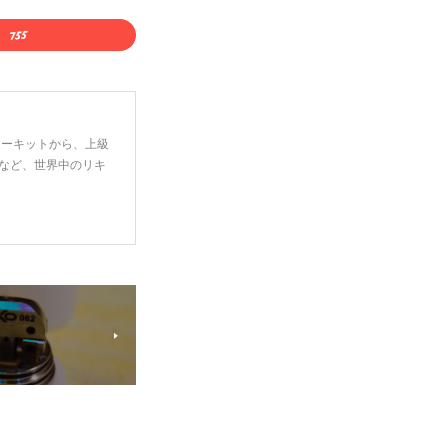
ーターキットから、上級
など、世界中のリキ