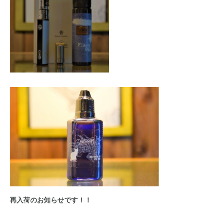
再入荷のお知らせです！！