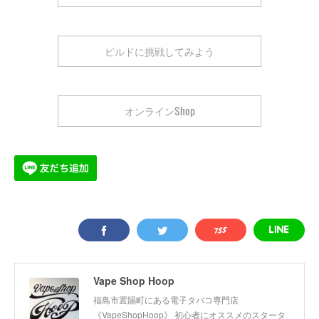
ビルドに挑戦してみよう
オンラインShop
Vape Shop Hoop
福島市置賜町にある電子タバコ専門店
《VapeShopHoop》 初心者にオススメのスタータ