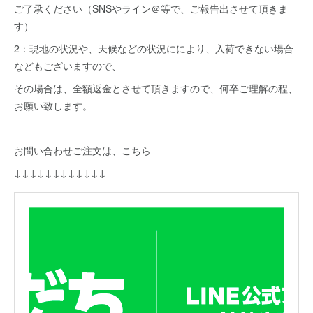
ご了承ください（SNSやライン＠等で、ご報告出させて頂きま
す）
2：現地の状況や、天候などの状況ににより、入荷できない場合
などもございますので、
その場合は、全額返金とさせて頂きますので、何卒ご理解の程、
お願い致します。
お問い合わせご注文は、こちら
↓↓↓↓↓↓↓↓↓↓↓↓