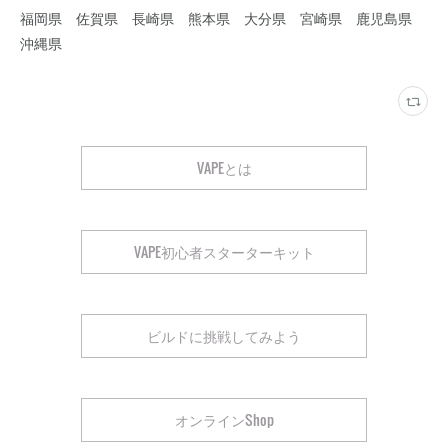
福岡県 佐賀県 長崎県 熊本県 大分県 宮崎県 鹿児島県
沖縄県
VAPEとは
VAPE初心者スターターキット
ビルドに挑戦してみよう
オンラインShop