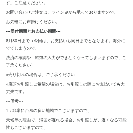
す。ご注意ください。
お問い合わせご注文は、ライン＠から承っておりますので、
お気軽にお声掛けください。
---受付期間とお支払い期間---
8月30日まで（今回は、お支払いも同日までとなります。海外に
でてしまうので、
決済の確認や、帳簿の入力ができなくなってしまいますので、ご
了承ください）
※売り切れの場合は、ご了承ください
※店頭お引渡しご希望の場合は、お引渡しの際にお支払いでも大
丈夫です。
---備考---
1：非常に台風の多い地域でございますので、
天候等の理由で、帰国が遅れる場合、お引渡しが、遅くなる可能
性もございますので、