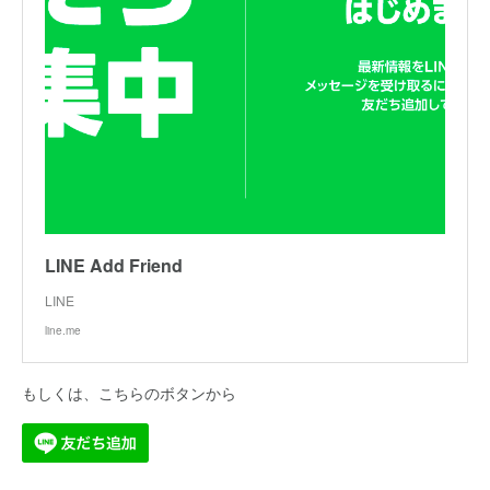
LINE Add Friend
LINE
line.me
もしくは、こちらのボタンから