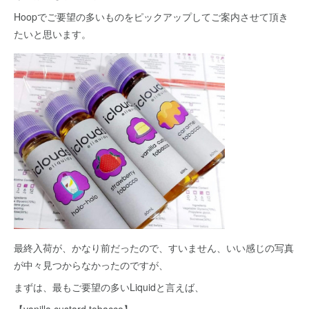
Hoopでご要望の多いものをピックアップしてご案内させて頂き
たいと思います。
最終入荷が、かなり前だったので、すいません、いい感じの写真
が中々見つからなかったのですが、
まずは、最もご要望の多いLiquidと言えば、