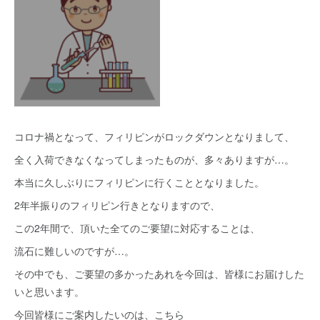
コロナ禍となって、フィリピンがロックダウンとなりまして、
全く入荷できなくなってしまったものが、多々ありますが…。
本当に久しぶりにフィリピンに行くこととなりました。
2年半振りのフィリピン行きとなりますので、
この2年間で、頂いた全てのご要望に対応することは、
流石に難しいのですが…。
その中でも、ご要望の多かったあれを今回は、皆様にお届けした
いと思います。
今回皆様にご案内したいのは、こちら