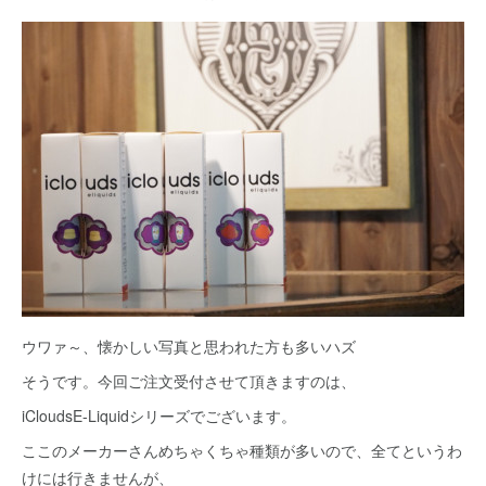
ウワァ～、懐かしい写真と思われた方も多いハズ
そうです。今回ご注文受付させて頂きますのは、
iCloudsE-Liquidシリーズでございます。
ここのメーカーさんめちゃくちゃ種類が多いので、全てというわ
けには行きませんが、