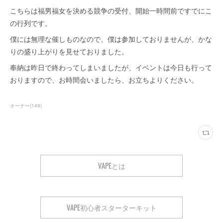
こちらは福男福女を決める競争の受付、開始一時間前ですでにこ
の行列です。
僕には無理な催しものなので、僕は参加しておりませんが、かな
りの盛り上がりを見せておりました。
奉納は昨日で終わってしまいましたが、イベントは今日も行って
おりますので、お時間会いましたら、お立ちよりください。
オーナー
(
149
)
VAPEとは
VAPE初心者スターターキット