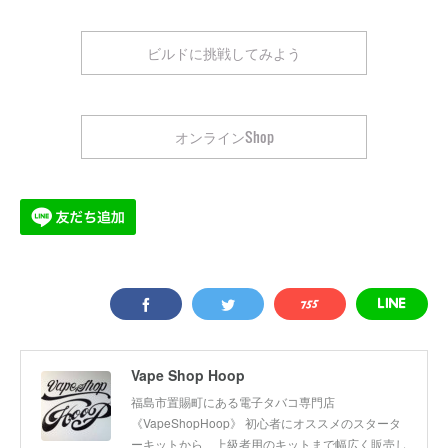
ビルドに挑戦してみよう
オンラインShop
Vape Shop Hoop
福島市置賜町にある電子タバコ専門店
《VapeShopHoop》 初心者にオススメのスタータ
ーキットから、上級者用のキットまで幅広く販売し