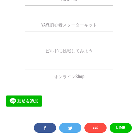
VAPE初心者スターターキット
ビルドに挑戦してみよう
オンラインShop