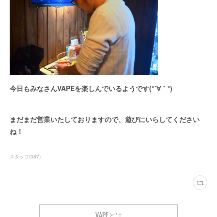
今日もみなさんVAPEを楽しんでいるようです(*´∀｀*)
まだまだ営業いたしておりますので、遊びにいらしてください
ね！
スタッフ
(
387
)
VAPEとは