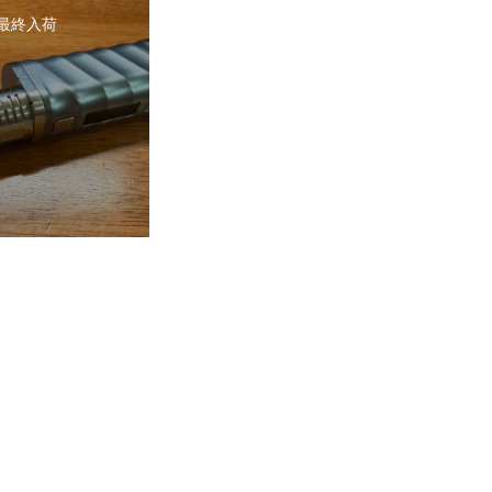
2 最終入荷