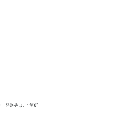
、発送先は、1箇所