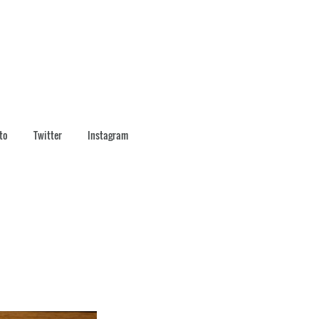
to
Twitter
Instagram