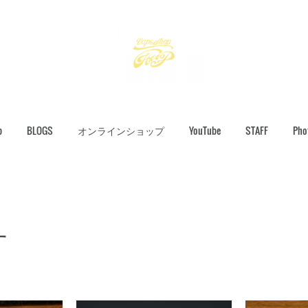
p
BLOGS
オンラインショップ
YouTube
STAFF
Pho
す