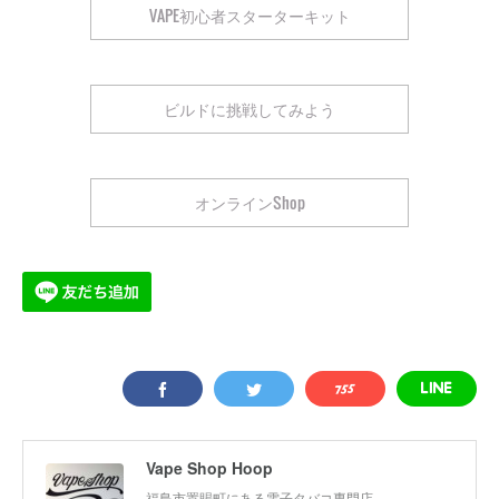
VAPE初心者スターターキット
ビルドに挑戦してみよう
オンラインShop
Vape Shop Hoop
福島市置賜町にある電子タバコ専門店