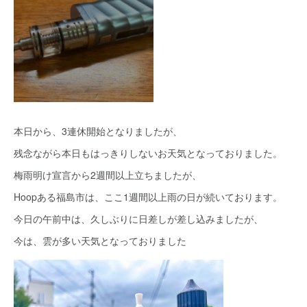
本日から、3連休開始となりましたが、
残念ながら本日もはっきりしないお天気となっておりました。
梅雨明け宣言から2週間以上立ちましたが、
Hoopある福島市は、ここ1週間以上雨の日が続いております。
今日の午前中は、久しぶりに日差しが差し込みましたが、
今は、雲が多い天気となっておりました