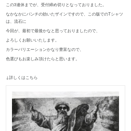
この3連休までが、受付締め切りとなっておりました。
なかなかにパンチの効いたザインですので、この版でのTシャツ
は、流石に
今回が、最初で最後かなと思っておりましたので、
よろしくお願いいたします。
カラーバリエーションかなり豊富なので、
色選びもお楽しみ頂けたらと思います。
↓詳しくはこちら