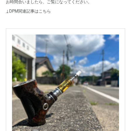
お時間合いましたら、ご覧になってください。
↓DPM関連記事はこちら