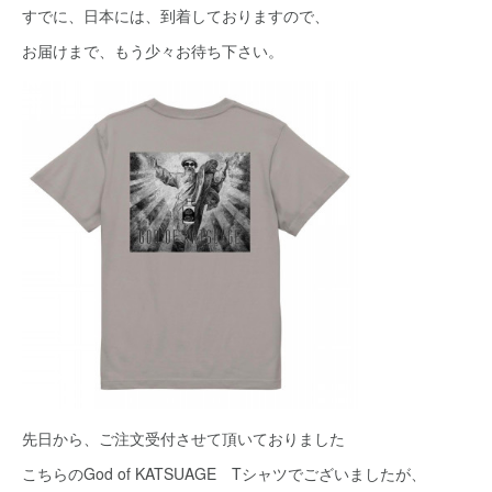
すでに、日本には、到着しておりますので、
お届けまで、もう少々お待ち下さい。
先日から、ご注文受付させて頂いておりました
こちらのGod of KATSUAGE Tシャツでございましたが、