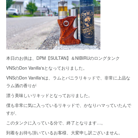
本日のお供は、DPM【SULTAN】＆NIBIRUのロングタンク
VNSのDon Vanilla'sとなっておりました。
VNSのDon Vanilla'sは、ラムとバニラリキッドで、非常に上品な
ラム酒の香りが
漂う美味しいリキッドとなっておりました。
僕も非常に気に入っているリキッドで、かなりハマっていたんで
すが、
このタンクに入っている分で、終了となります…。
到着をお待ち頂いているお客様、大変申し訳ございません。