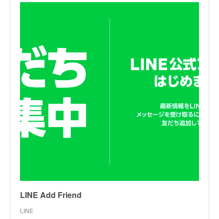
LINE Add Friend
LINE