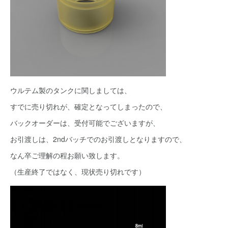
ウルテム製のタンクに関しましては、
すでに売り切れが、確定となってしまったので、
バックオーダーは、受付可能でございますが、
お引渡しは、2ndバッチでのお引渡しとなりますので、
なん卒ご理解の程お願い致します。
（生産終了ではなく、現状売り切れです）