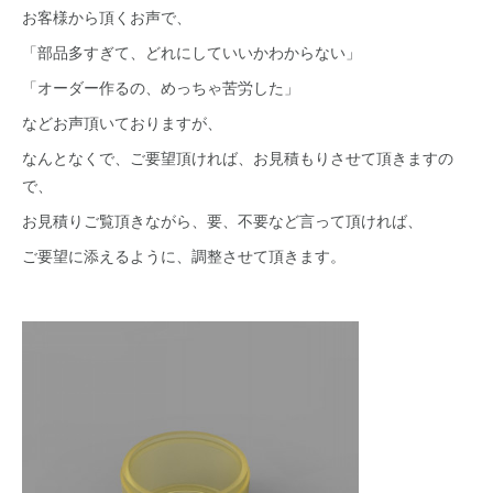
お客様から頂くお声で、
「部品多すぎて、どれにしていいかわからない」
「オーダー作るの、めっちゃ苦労した」
などお声頂いておりますが、
なんとなくで、ご要望頂ければ、お見積もりさせて頂きますの
で、
お見積りご覧頂きながら、要、不要など言って頂ければ、
ご要望に添えるように、調整させて頂きます。