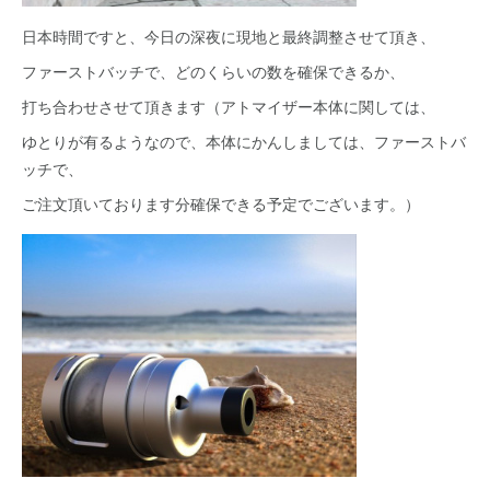
日本時間ですと、今日の深夜に現地と最終調整させて頂き、
ファーストバッチで、どのくらいの数を確保できるか、
打ち合わせさせて頂きます（アトマイザー本体に関しては、
ゆとりが有るようなので、本体にかんしましては、ファーストバ
ッチで、
ご注文頂いております分確保できる予定でございます。）