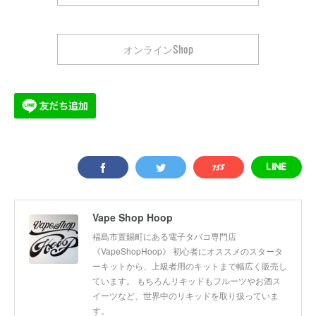
オンラインShop
Vape Shop Hoop
福島市置賜町にある電子タバコ専門店
《VapeShopHoop》 初心者にオススメのスタータ
ーキットから、上級者用のキットまで幅広く販売し
ています。 もちろんリキッドもフルーツやお酒ス
イーツなど、世界中のリキッドを取り扱っていま
す。