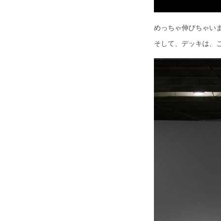
めっちゃ伸びちゃい
そして、デッキは、