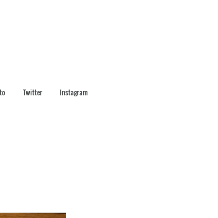
to
Twitter
Instagram