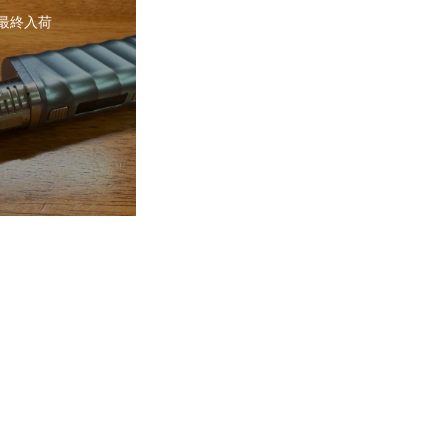
2 最終入荷