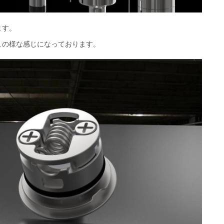
ます。
この様な感じになっております。