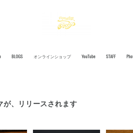
p
BLOGS
オンラインショップ
YouTube
STAFF
Pho
マが、リリースされます