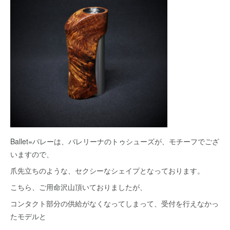
Ballet=バレーは、バレリーナのトゥシューズが、モチーフでござ
いますので、
爪先立ちのような、セクシーなシェイプとなっております。
こちら、ご用命沢山頂いておりましたが、
コンタクト部分の供給がなくなってしまって、受付を行えなかっ
たモデルと