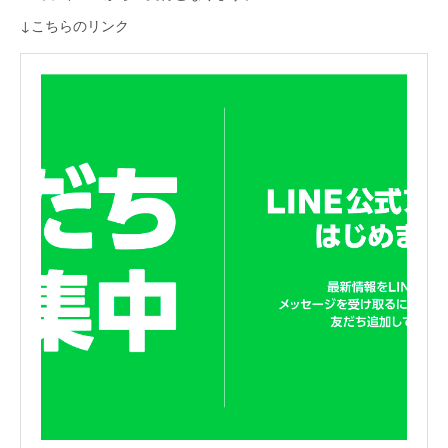
↓こちらのリンク