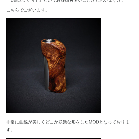
こちらでございます。
非常に曲線が美しくどこか妖艶な形をしたMODとなっておりま
す。