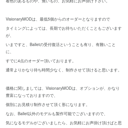
着色のあるものや、無いもの、お気軽にお声掛け下さい。
VisionaryMODは、最低5個からのオーダーとなりますので
タイミングによっては、長期でお待ちいただくこともございます
が、
いまですと、Balletの受付復活ということも有り、有難いこと
に、
すでに4点のオーダー頂いております。
通常よりかなり待ち時間少なく、制作させて頂けると思います。
価格に関しましては、VisionaryMODは、オプションが、かなり
豊富になっておりますので、
個別にお見積り制作させて頂く形になります。
なお、Ballet以外のモデルも製作可能でございますので、
気になるモデルがございましたら、お気軽にお声掛け頂けばと思