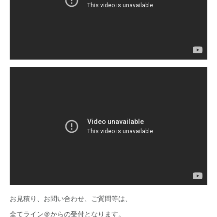
お見積り、お問い合わせ、ご質問等は、
全てライン＠からの受付となります。