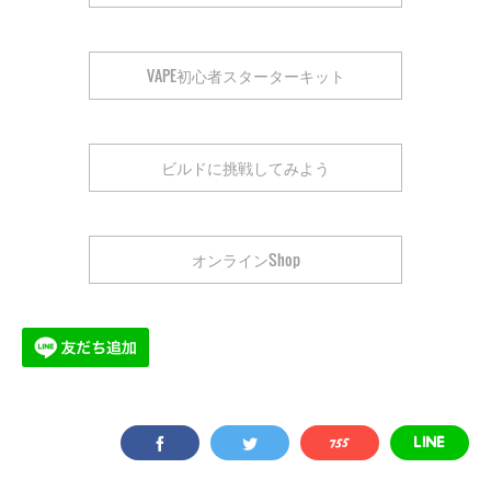
VAPE初心者スターターキット
ビルドに挑戦してみよう
オンラインShop