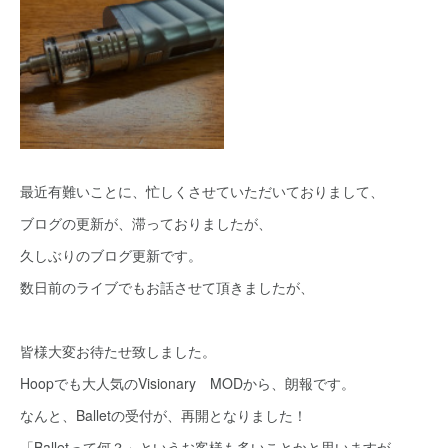
最近有難いことに、忙しくさせていただいておりまして、
ブログの更新が、滞っておりましたが、
久しぶりのブログ更新です。
数日前のライブでもお話させて頂きましたが、
皆様大変お待たせ致しました。
Hoopでも大人気のVisionary MODから、朗報です。
なんと、Balletの受付が、再開となりました！
「Balletって何？」というお客様も多いことかと思いますが、