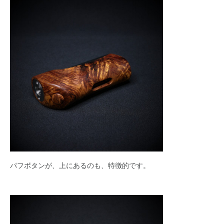
パフボタンが、上にあるのも、特徴的です。