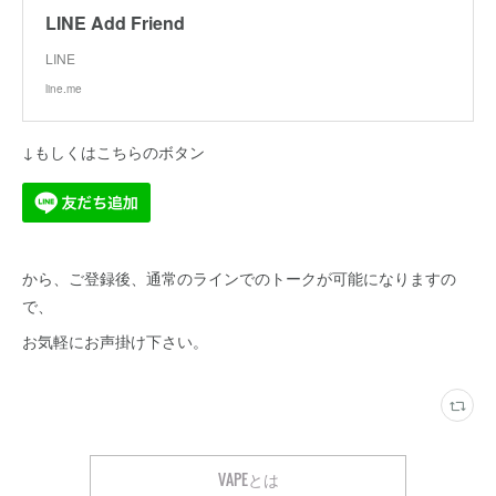
LINE Add Friend
LINE
line.me
↓もしくはこちらのボタン
から、ご登録後、通常のラインでのトークが可能になりますの
で、
お気軽にお声掛け下さい。
VAPEとは