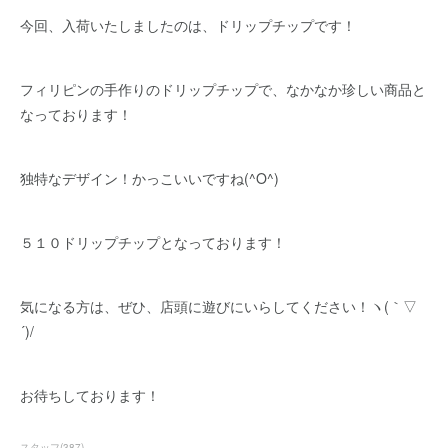
今回、入荷いたしましたのは、ドリップチップです！
フィリピンの手作りのドリップチップで、なかなか珍しい商品と
なっております！
独特なデザイン！かっこいいですね(^O^)
５１０ドリップチップとなっております！
気になる方は、ぜひ、店頭に遊びにいらしてください！ヽ(｀▽
´)/
お待ちしております！
スタッフ
(
387
)