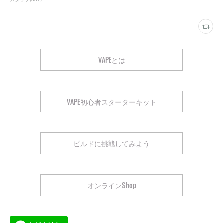
VAPEとは
VAPE初心者スターターキット
ビルドに挑戦してみよう
オンラインShop