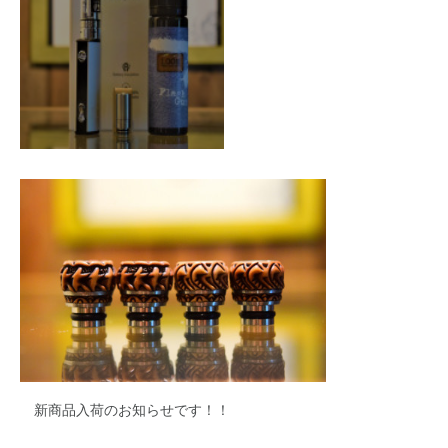
新商品入荷のお知らせです！！