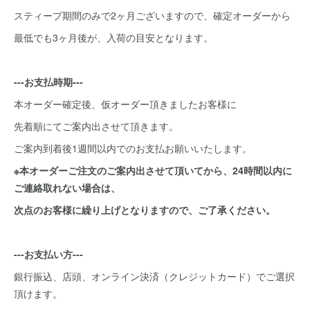
スティープ期間のみで2ヶ月ございますので、確定オーダーから
最低でも3ヶ月後が、入荷の目安となります。
---お支払時期---
本オーダー確定後、仮オーダー頂きましたお客様に
先着順にてご案内出させて頂きます。
ご案内到着後1週間以内でのお支払お願いいたします。
※本オーダーご注文のご案内出させて頂いてから、24時間以内に
ご連絡取れない場合は、
次点のお客様に繰り上げとなりますので、ご了承ください。
---お支払い方---
銀行振込、店頭、オンライン決済（クレジットカード）でご選択
頂けます。