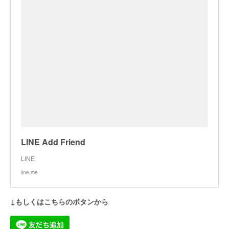
LINE Add Friend
LINE
line.me
↓もしくはこちらのボタンから