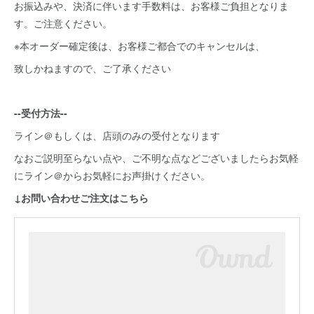
お振込みや、決済に伴います手数料は、お客様ご負担となりま
す。ご注意ください。
※本オーダー確定後は、お客様ご都合でのキャンセルは、
致しかねますので、ご了承ください
--受付方法--
ライン＠もしくは、店頭のみの受付となります
なおご説明至らない点や、ご不明な点などございましたらお気軽
にライン＠からお気軽にお声掛けください。
↓お問い合わせご注文はこちら