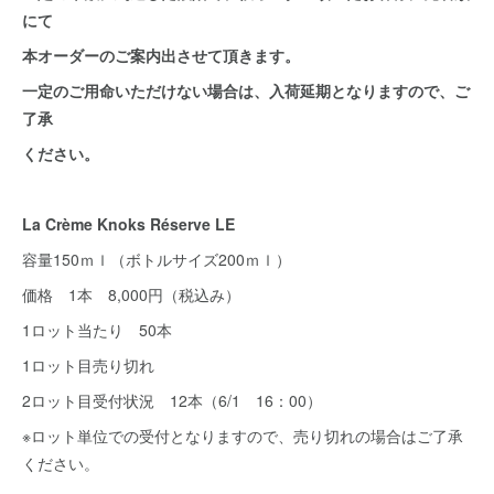
にて
本オーダーのご案内出させて頂きます。
一定のご用命いただけない場合は、入荷延期となりますので、ご
了承
ください。
La Crème Knoks Réserve LE
容量150ｍｌ（ボトルサイズ200ｍｌ）
価格 1本 8,000円（税込み）
1ロット当たり 50本
1ロット目売り切れ
2ロット目受付状況 12本（6/1 16：00）
※ロット単位での受付となりますので、売り切れの場合はご了承
ください。