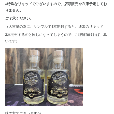
※特殊なリキッドでございますので、店頭販売や在庫予定してお
りません。
ご了承ください。
（大容量の為に、サンプルで1本開封すると、通常のリキッド
3本開封するのと同じになってしまうので、ご理解頂ければ、幸
いです）
味の方でございますが、