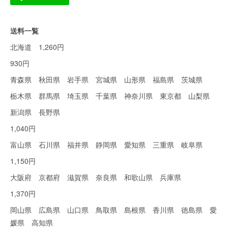
送料一覧
北海道 1,260円
930円
青森県 秋田県 岩手県 宮城県 山形県 福島県 茨城県
栃木県 群馬県 埼玉県 千葉県 神奈川県 東京都 山梨県
新潟県 長野県
1,040円
富山県 石川県 福井県 静岡県 愛知県 三重県 岐阜県
1,150円
大阪府 京都府 滋賀県 奈良県 和歌山県 兵庫県
1,370円
岡山県 広島県 山口県 鳥取県 島根県 香川県 徳島県 愛
媛県 高知県