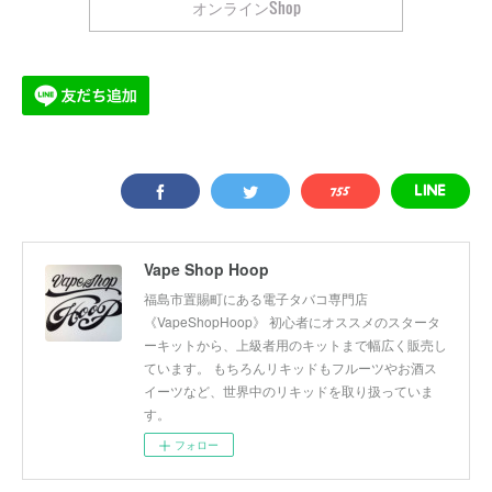
オンラインShop
Vape Shop Hoop
福島市置賜町にある電子タバコ専門店
《VapeShopHoop》 初心者にオススメのスタータ
ーキットから、上級者用のキットまで幅広く販売し
ています。 もちろんリキッドもフルーツやお酒ス
イーツなど、世界中のリキッドを取り扱っていま
す。
フォロー