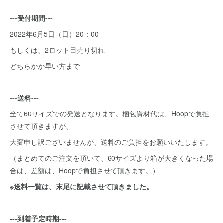
---受付期間---
2022年6月5日（日）20：00
もしくは、2ロット目売り切れ
どちらかか早い方まで
---送料---
全て60サイズでの発送となります。梱包資材代は、Hoopで負担
させて頂きますが、
大変申し訳ございませんが、送料のご負担をお願いいたします。
（まとめてのご注文を頂いて、60サイズより箱が大きくなった場
合は、差額は、Hoopで負担させて頂きます。）
※送料一覧は、末尾に記載させて頂きました。
---到着予定時期---