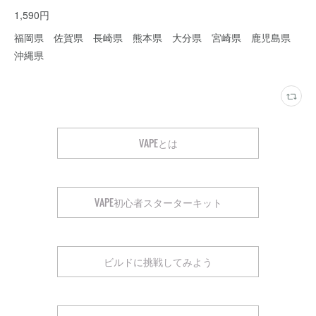
1,590円
福岡県 佐賀県 長崎県 熊本県 大分県 宮崎県 鹿児島県
沖縄県
VAPEとは
VAPE初心者スターターキット
ビルドに挑戦してみよう