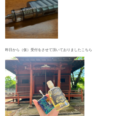
昨日から（仮）受付をさせて頂いておりましたこちら