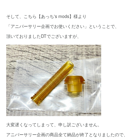
そして、こちら【あっち's mods】様より
「アニバーサリー企画でお使いください」ということで、
頂いておりましたDTでございますが、
大変遅くなってしまって、申し訳ございません。
アニバーサリー企画の商品全て納品が終了となりましたので、