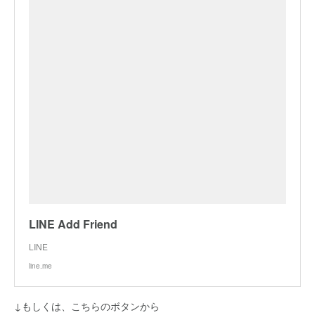
LINE Add Friend
LINE
line.me
↓もしくは、こちらのボタンから