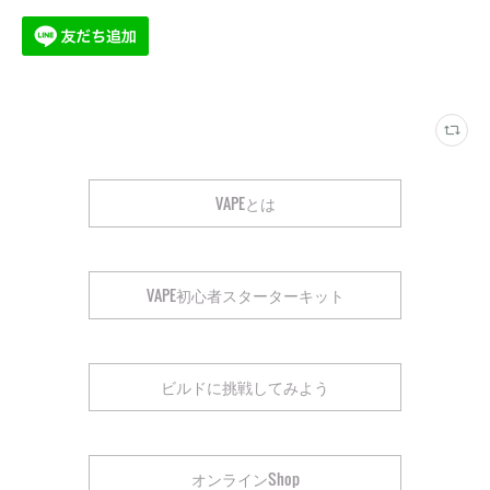
VAPEとは
VAPE初心者スターターキット
ビルドに挑戦してみよう
オンラインShop