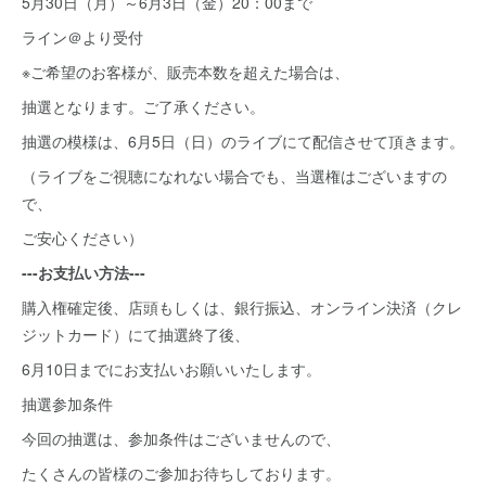
5月30日（月）～6月3日（金）20：00まで
ライン＠より受付
※ご希望のお客様が、販売本数を超えた場合は、
抽選となります。ご了承ください。
抽選の模様は、6月5日（日）のライブにて配信させて頂きます。
（ライブをご視聴になれない場合でも、当選権はございますの
で、
ご安心ください）
---お支払い方法---
購入権確定後、店頭もしくは、銀行振込、オンライン決済（クレ
ジットカード）にて抽選終了後、
6月10日までにお支払いお願いいたします。
抽選参加条件
今回の抽選は、参加条件はございませんので、
たくさんの皆様のご参加お待ちしております。