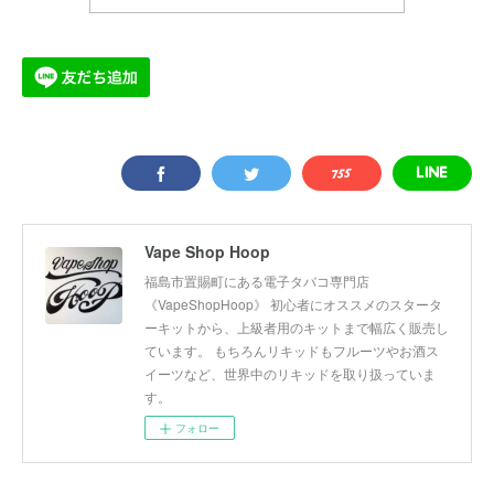
Vape Shop Hoop
福島市置賜町にある電子タバコ専門店
《VapeShopHoop》 初心者にオススメのスタータ
ーキットから、上級者用のキットまで幅広く販売し
ています。 もちろんリキッドもフルーツやお酒ス
イーツなど、世界中のリキッドを取り扱っていま
す。
フォロー