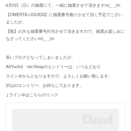
6月5日（日）の抽選にて、一緒に抽選させて頂きますm(_ _)m
【OMERTA LIQUIDS】に抽選番号着けさせて頂く予定でござい
ましたが、
【瓶】の方も抽選番号付与させて頂きますので、抽選お楽しみに
なさってくださいm(_ _)m
長いブログとなってしまいましたが、
AXY∞3rd ver.Hoopのエントリーは、いつもどおり
ライン＠からとなりますので、よろしくお願い致します。
沢山のエントリー、お待ちしております。
↓ライン＠はこちらのリンク