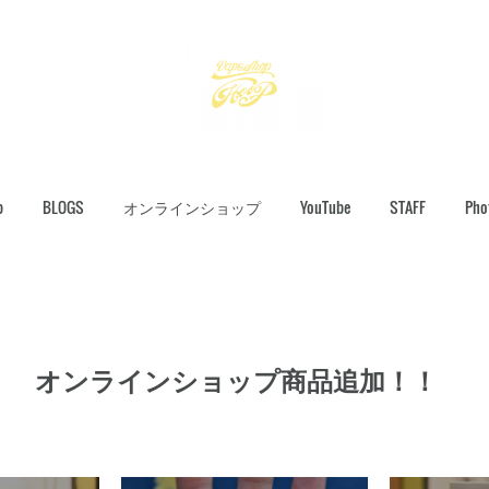
p
BLOGS
オンラインショップ
YouTube
STAFF
Pho
！ オンラインショップ商品追加！！