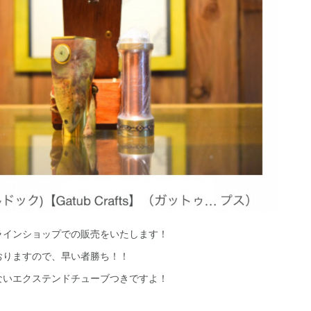
インショップでの販売をいたします！
おりますので、早い者勝ち！！
ないエクステンドチューブつきですよ！