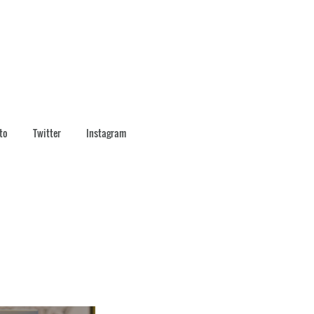
to
Twitter
Instagram