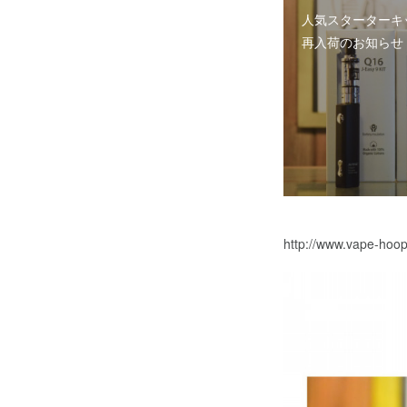
人気スターターキ
再入荷のお知らせ
http://www.vape-hoo