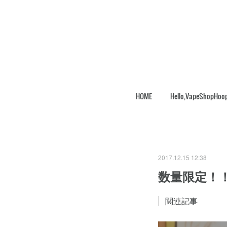
HOME
Hello,VapeShopHoo
2017.12.15 12:38
数量限定！
関連記事