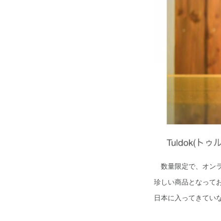
数量限定で、オンラ
珍しい商品となって
日本に入ってきてい