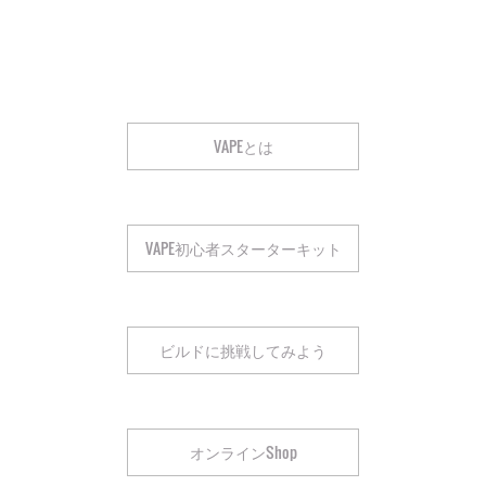
VAPEとは
VAPE初心者スターターキット
ビルドに挑戦してみよう
オンラインShop