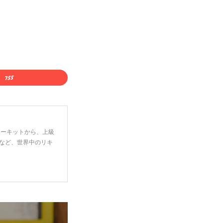
ーターキットから、上級
など、世界中のリキ