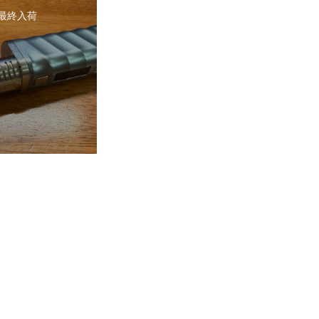
2 最終入荷