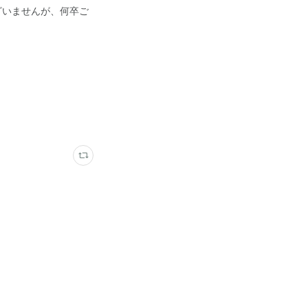
ざいませんが、何卒ご