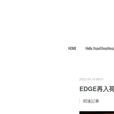
HOME
Hello,VapeShopHoo
2022.04.19 08:01
EDGE再入
関連記事