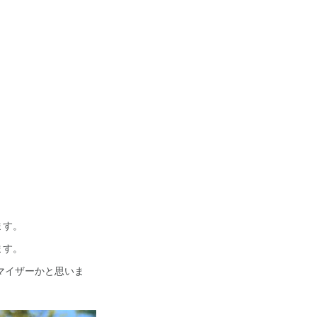
ます。
ます。
トマイザーかと思いま