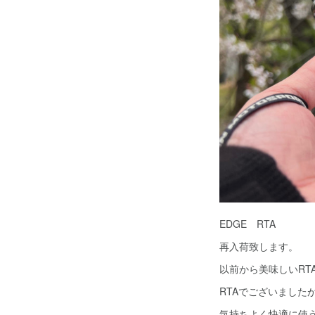
EDGE RTA
再入荷致します。
以前から美味しいRT
RTAでございました
気持ちよく快適に使