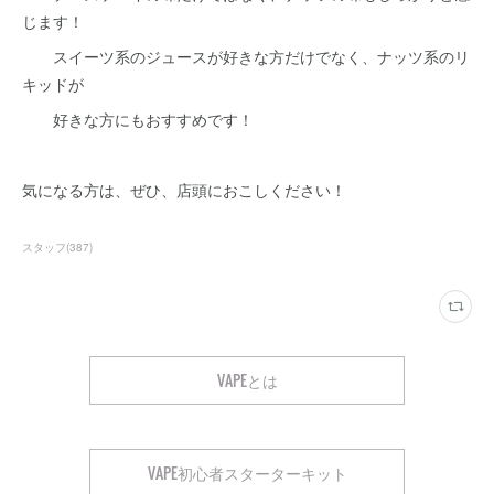
じます！
スイーツ系のジュースが好きな方だけでなく、ナッツ系のリ
キッドが
好きな方にもおすすめです！
気になる方は、ぜひ、店頭におこしください！
スタッフ
(
387
)
VAPEとは
VAPE初心者スターターキット