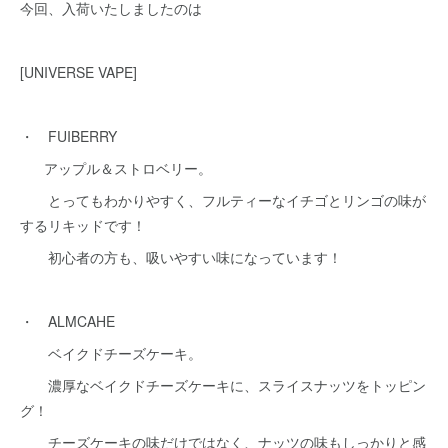
今回、入荷いたしましたのは
[UNIVERSE VAPE]
・ FUIBERRY
アップル＆ストロベリー。
とってもわかりやすく、フルティーなイチゴとリンゴの味が
するリキッドです！
初心者の方も、吸いやすい味になっています！
・ ALMCAHE
ベイクドチーズケーキ。
濃厚なベイクドチーズケーキに、スライスナッツをトッピン
グ！
チーズケーキの味だけではなく、ナッツの味もしっかりと感