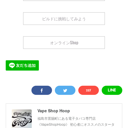
ビルドに挑戦してみよう
オンラインShop
Vape Shop Hoop
福島市置賜町にある電子タバコ専門店
《VapeShopHoop》 初心者にオススメのスタータ