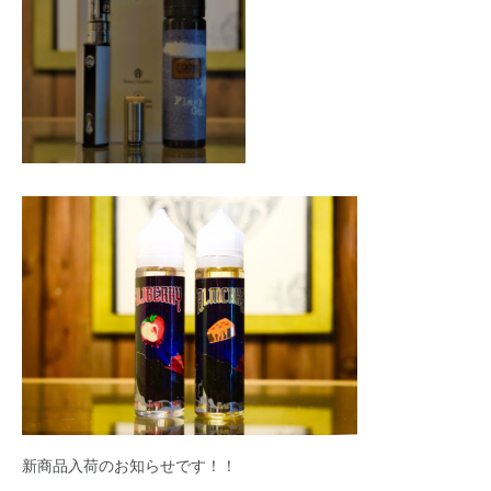
新商品入荷のお知らせです！！