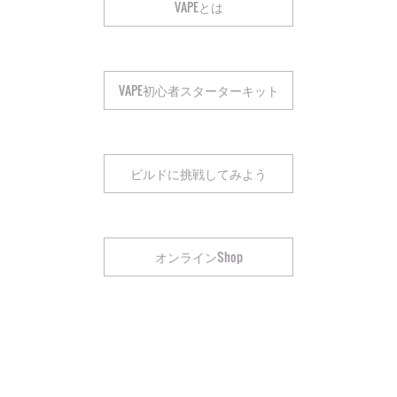
VAPEとは
VAPE初心者スターターキット
ビルドに挑戦してみよう
オンラインShop