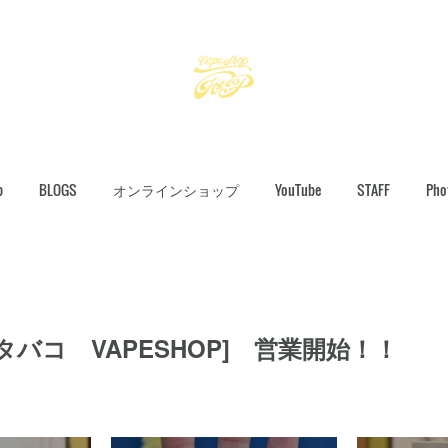
p
BLOGS
オンラインショップ
YouTube
STAFF
Pho
タバコ VAPESHOP] 営業開始！！