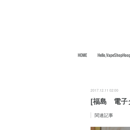
HOME
Hello,VapeShopHoo
2017.12.11 02:00
[福島 電子
関連記事