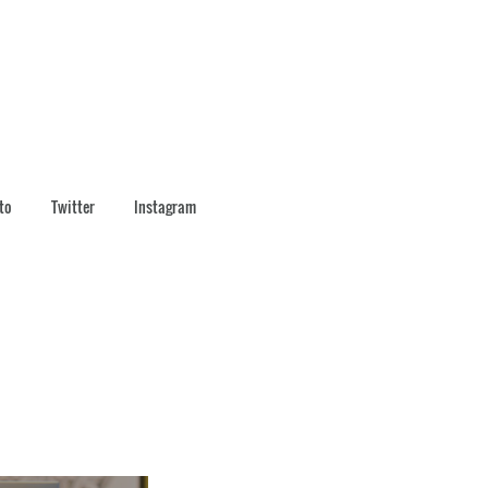
to
Twitter
Instagram