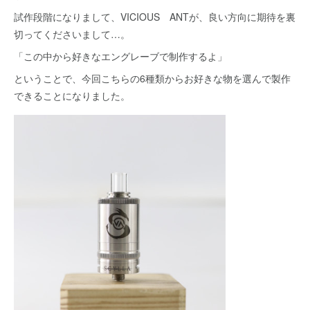
試作段階になりまして、VICIOUS ANTが、良い方向に期待を裏
切ってくださいまして…。
「この中から好きなエングレーブで制作するよ」
ということで、今回こちらの6種類からお好きな物を選んで製作
できることになりました。