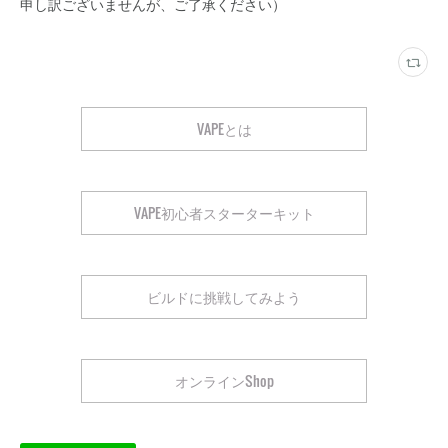
申し訳ございませんが、ご了承ください）
VAPEとは
VAPE初心者スターターキット
ビルドに挑戦してみよう
オンラインShop