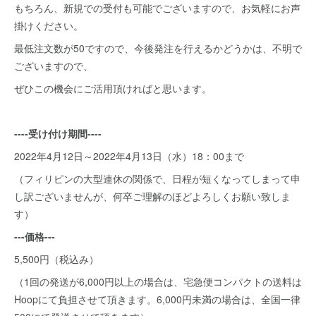
もちろん、新規での受付も可能でございますので、お気軽にお声
掛けください。
最低注文数が50ですので、今後発注を行えるかどうかは、不明で
ございますので、
ぜひこの機会にご活用頂ければと思います。
----受け付け期間----
2022年4月12日～2022年4月13日（水）18：00まで
（フィリピンの大型連休の関係で、日程が短くなってしまって申
し訳ございませんが、何卒ご理解のほどよろしくお願い致しま
す）
---価格---
5,500円（税込み）
（1回の発送が6,000円以上の場合は、宅急便コンパクトの送料は
Hoopにて負担させて頂きます。6,000円未満の場合は、全国一律