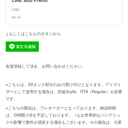
LINE Add Friend
LINE
line.me
↓もしくはこちらのボタンから
友達登録して頂き、お問い合わせください。
※こちらは、SSタンク部分のみの受け付けとなります。アトマイ
ザーとして使用する場合は、別途Scylla RTA（Regular）が必要
です。
※こちらの製品は、プレオーダーとなっております。納品時期
は、GW開け頃を予定しております。（なお世界的なパンデミッ
クの影響で製作が遅延する場合もございます。その場合は、大変