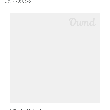
↓こちらのリンク