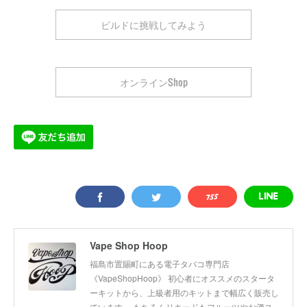
ビルドに挑戦してみよう
オンラインShop
Vape Shop Hoop
福島市置賜町にある電子タバコ専門店
《VapeShopHoop》 初心者にオススメのスタータ
ーキットから、上級者用のキットまで幅広く販売し
ています。 もちろんリキッドもフルーツやお酒ス