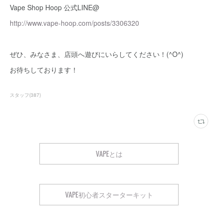
Vape Shop Hoop 公式LINE@
http://www.vape-hoop.com/posts/3306320
ぜひ、みなさま、店頭へ遊びにいらしてください！(^O^)
お待ちしております！
スタッフ
(
387
)
VAPEとは
VAPE初心者スターターキット