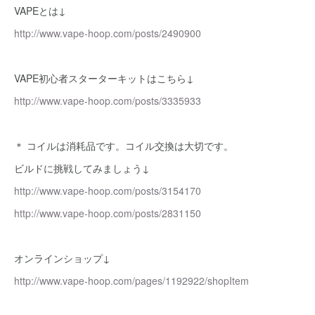
VAPEとは↓
http://www.vape-hoop.com/posts/2490900
VAPE初心者スターターキットはこちら↓
http://www.vape-hoop.com/posts/3335933
＊ コイルは消耗品です。コイル交換は大切です。
ビルドに挑戦してみましょう↓
http://www.vape-hoop.com/posts/3154170
http://www.vape-hoop.com/posts/2831150
オンラインショップ↓
http://www.vape-hoop.com/pages/1192922/shopItem