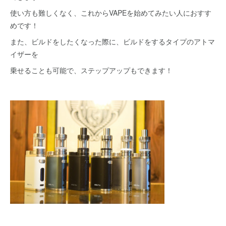
使い方も難しくなく、これからVAPEを始めてみたい人におすす
めです！
また、ビルドをしたくなった際に、ビルドをするタイプのアトマ
イザーを
乗せることも可能で、ステップアップもできます！