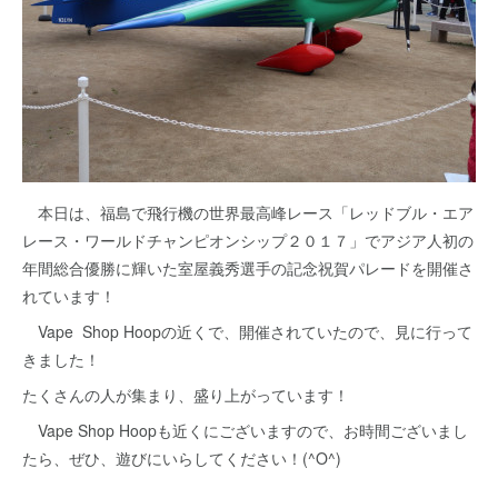
本日は、福島で飛行機の世界最高峰レース「レッドブル・エア
レース・ワールドチャンピオンシップ２０１７」でアジア人初の
年間総合優勝に輝いた室屋義秀選手の記念祝賀パレードを開催さ
れています！
Vape Shop Hoopの近くで、開催されていたので、見に行って
きました！
たくさんの人が集まり、盛り上がっています！
Vape Shop Hoopも近くにございますので、お時間ございまし
たら、ぜひ、遊びにいらしてください！(^O^)