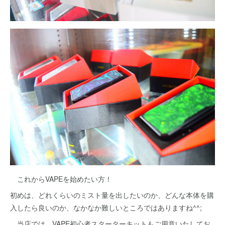
これからVAPEを始めたい方！
初めは、どれくらいのミスト量を出したいのか、どんな本体を購
入したら良いのか、なかなか難しいところではありますね^^;
当店では、VAPE初心者スターターキットもご用意いたしてお