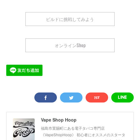
ビルドに挑戦してみよう
オンラインShop
Vape Shop Hoop
福島市置賜町にある電子タバコ専門店
《VapeShopHoop》 初心者にオススメのスタータ