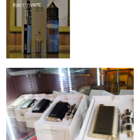
初めてのVAPE