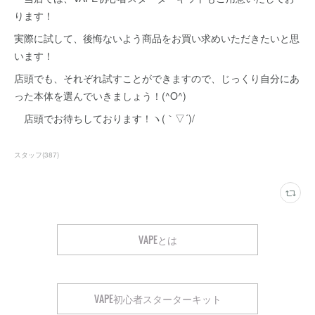
ります！
実際に試して、後悔ないよう商品をお買い求めいただきたいと思
います！
店頭でも、それぞれ試すことができますので、じっくり自分にあ
った本体を選んでいきましょう！(^O^)
店頭でお待ちしております！ヽ(｀▽´)/
スタッフ
(
387
)
VAPEとは
VAPE初心者スターターキット