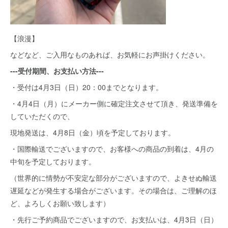
【浪漫】
などなど、ご入用なものあれば、お気軽にお声掛けください。
---受付期間、お支払い方法---
・受付は4月3日（日）20：00までとなります。
・4月4日（月）にメーカー側に確定注文させて頂き、発送準備を
していただくので、
現地発送は、4月8日（金）頃を予定しております。
・国際輸送でございますので、お客様への商品の到着は、4月の
中旬を予定しております。
（世界的に情勢が不安定な部分がございますので、よきせぬ輸送
遅延などが発生する場合がございます。その場合は、ご理解のほ
ど、よろしくお願い致します）
・先行ご予約商品でございますので、お支払いは、4月3日（日）