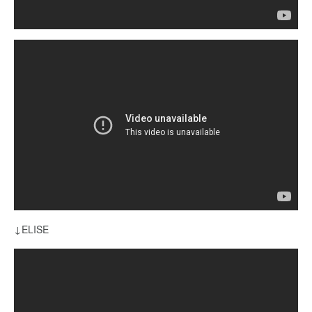
↓ELISE