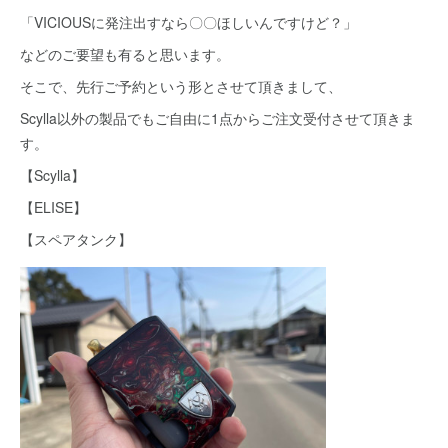
「VICIOUSに発注出すなら〇〇ほしいんですけど？」
などのご要望も有ると思います。
そこで、先行ご予約という形とさせて頂きまして、
Scylla以外の製品でもご自由に1点からご注文受付させて頂きま
す。
【Scylla】
【ELISE】
【スペアタンク】