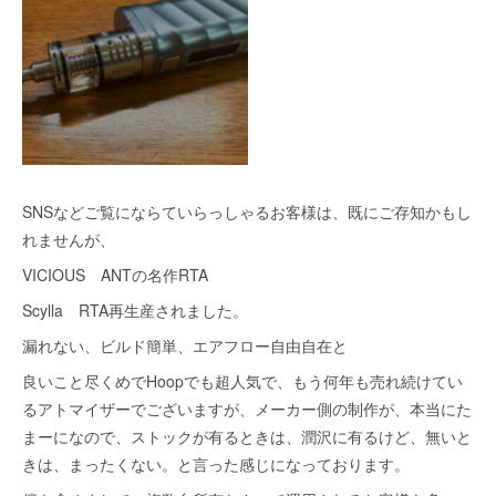
SNSなどご覧にならていらっしゃるお客様は、既にご存知かもし
れませんが、
VICIOUS ANTの名作RTA
Scylla RTA再生産されました。
漏れない、ビルド簡単、エアフロー自由自在と
良いこと尽くめでHoopでも超人気で、もう何年も売れ続けてい
るアトマイザーでございますが、メーカー側の制作が、本当にた
まーになので、ストックが有るときは、潤沢に有るけど、無いと
きは、まったくない。と言った感じになっております。