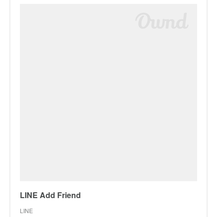
LINE Add Friend
LINE