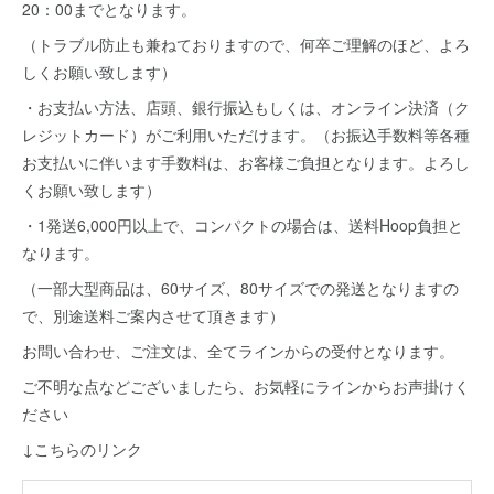
20：00までとなります。
（トラブル防止も兼ねておりますので、何卒ご理解のほど、よろ
しくお願い致します）
・お支払い方法、店頭、銀行振込もしくは、オンライン決済（ク
レジットカード）がご利用いただけます。（お振込手数料等各種
お支払いに伴います手数料は、お客様ご負担となります。よろし
くお願い致します）
・1発送6,000円以上で、コンパクトの場合は、送料Hoop負担と
なります。
（一部大型商品は、60サイズ、80サイズでの発送となりますの
で、別途送料ご案内させて頂きます）
お問い合わせ、ご注文は、全てラインからの受付となります。
ご不明な点などございましたら、お気軽にラインからお声掛けく
ださい
↓こちらのリンク