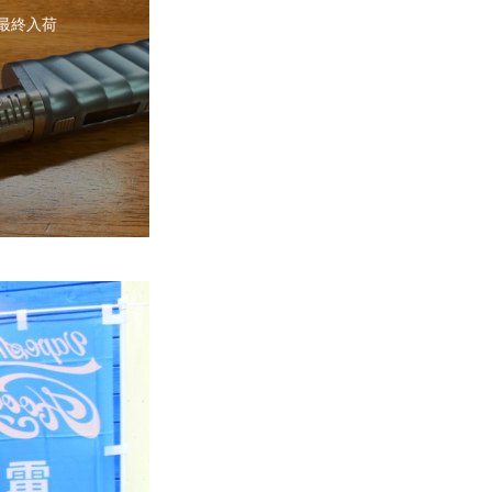
2 最終入荷