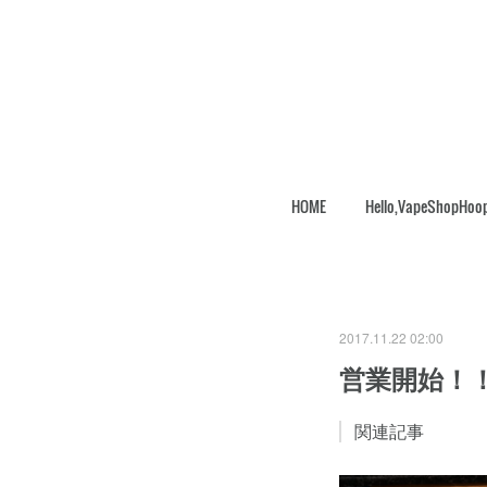
HOME
Hello,VapeShopHoo
2017.11.22 02:00
営業開始！
関連記事