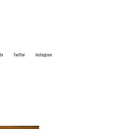
to
Twitter
Instagram