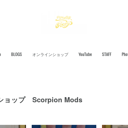
p
BLOGS
オンラインショップ
YouTube
STAFF
Pho
ップ Scorpion Mods