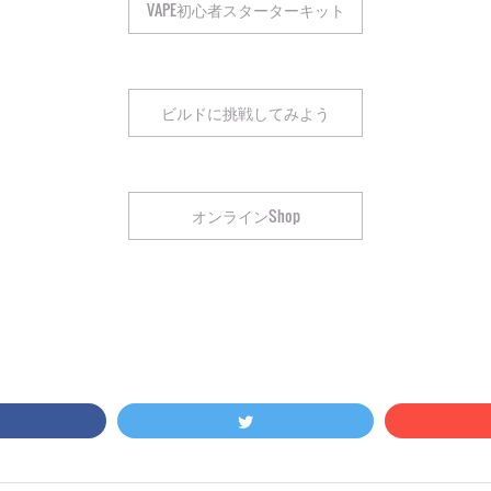
VAPE初心者スターターキット
ビルドに挑戦してみよう
オンラインShop