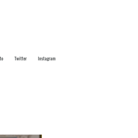
to
Twitter
Instagram