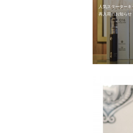
人気スターターキ
再入荷のお知らせ