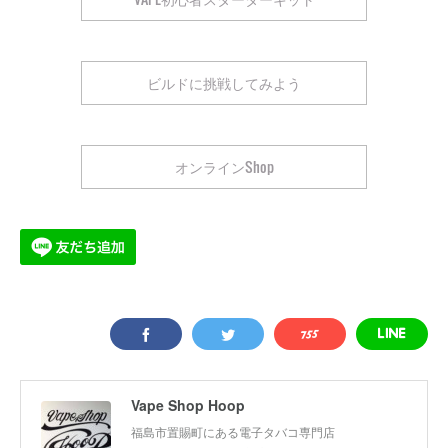
ビルドに挑戦してみよう
オンラインShop
Vape Shop Hoop
福島市置賜町にある電子タバコ専門店