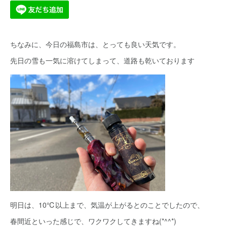
ちなみに、今日の福島市は、とっても良い天気です。
先日の雪も一気に溶けてしまって、道路も乾いております
明日は、10℃以上まで、気温が上がるとのことでしたので、
春間近といった感じで、ワクワクしてきますね(*^^*)