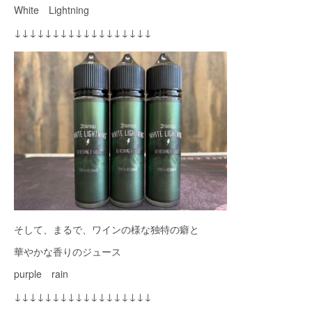
White Lightning
↓↓↓↓↓↓↓↓↓↓↓↓↓↓↓↓↓↓
そして、まるで、ワインの様な独特の癖と
華やかな香りのジュース
purple rain
↓↓↓↓↓↓↓↓↓↓↓↓↓↓↓↓↓↓