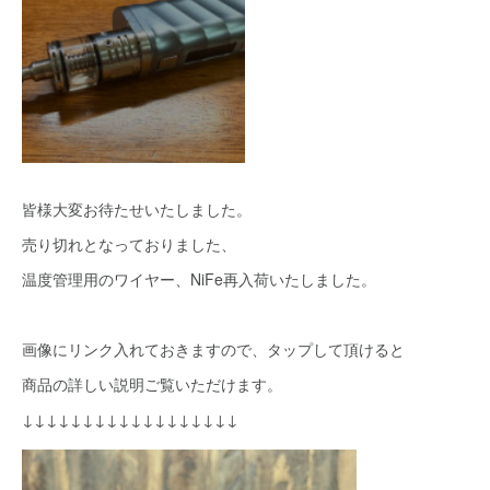
皆様大変お待たせいたしました。
売り切れとなっておりました、
温度管理用のワイヤー、NiFe再入荷いたしました。
画像にリンク入れておきますので、タップして頂けると
商品の詳しい説明ご覧いただけます。
↓↓↓↓↓↓↓↓↓↓↓↓↓↓↓↓↓↓