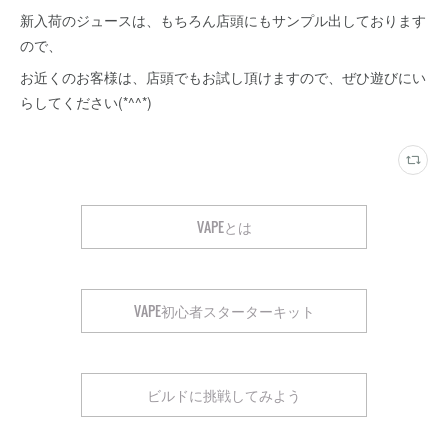
新入荷のジュースは、もちろん店頭にもサンプル出しております
ので、
お近くのお客様は、店頭でもお試し頂けますので、ぜひ遊びにい
らしてください(*^^*)
VAPEとは
VAPE初心者スターターキット
ビルドに挑戦してみよう