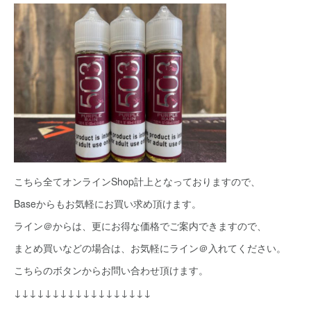
こちら全てオンラインShop計上となっておりますので、
Baseからもお気軽にお買い求め頂けます。
ライン＠からは、更にお得な価格でご案内できますので、
まとめ買いなどの場合は、お気軽にライン＠入れてください。
こちらのボタンからお問い合わせ頂けます。
↓↓↓↓↓↓↓↓↓↓↓↓↓↓↓↓↓↓