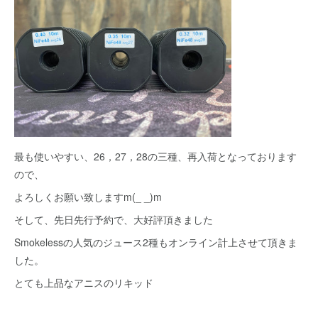
最も使いやすい、26，27，28の三種、再入荷となっております
ので、
よろしくお願い致しますm(_ _)m
そして、先日先行予約で、大好評頂きました
Smokelessの人気のジュース2種もオンライン計上させて頂きま
した。
とても上品なアニスのリキッド