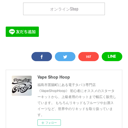
オンラインShop
Vape Shop Hoop
福島市置賜町にある電子タバコ専門店
《VapeShopHoop》 初心者にオススメのスタータ
ーキットから、上級者用のキットまで幅広く販売し
ています。 もちろんリキッドもフルーツやお酒ス
イーツなど、世界中のリキッドを取り扱っていま
す。
フォロー