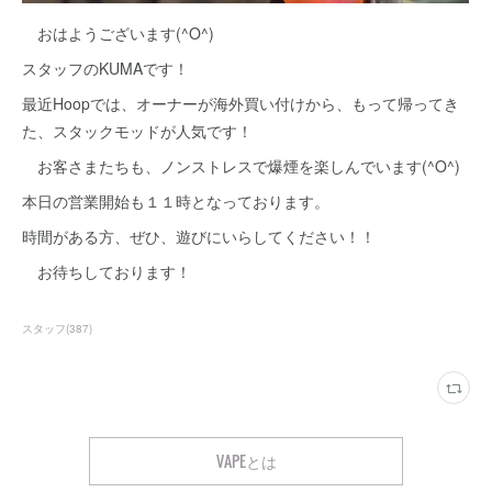
おはようございます(^O^)
スタッフのKUMAです！
最近Hoopでは、オーナーが海外買い付けから、もって帰ってき
た、スタックモッドが人気です！
お客さまたちも、ノンストレスで爆煙を楽しんでいます(^O^)
本日の営業開始も１１時となっております。
時間がある方、ぜひ、遊びにいらしてください！！
お待ちしております！
スタッフ
(
387
)
VAPEとは