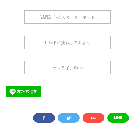
VAPE初心者スターターキット
ビルドに挑戦してみよう
オンラインShop